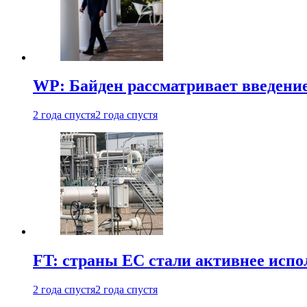
WP: Байден рассматривает введени
2 года спустя
2 года спустя
FT: страны ЕС стали активнее испол
2 года спустя
2 года спустя