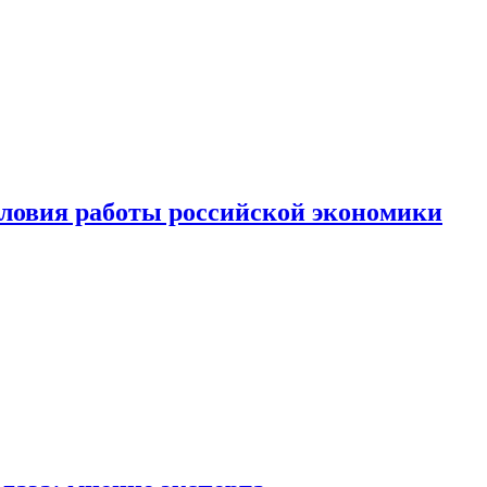
ловия работы российской экономики