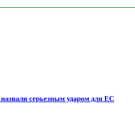
у назвали серьезным ударом для ЕС