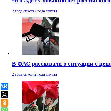
Что ждет Словакию без российского 
2 года спустя
2 года спустя
В ФАС рассказали о ситуации с цен
2 года спустя
2 года спустя