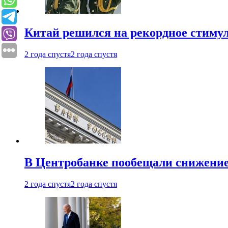
Китай решился на рекордное стиму
2 года спустя
2 года спустя
В Центробанке пообещали снижени
2 года спустя
2 года спустя