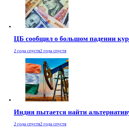
ЦБ сообщил о большом падении кур
2 года спустя
2 года спустя
Индия пытается найти альтернатив
2 года спустя
2 года спустя