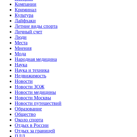
Компании
Криминал
Культура
Лайфхаки
Летние виды спорта
Личный счет
Люди
Места
Мнения
Мода
Народная медицина
Наука
Наука и техника
Недвижимость
Новости
Новости ЗОЖ
Новости медицины
Новости Москвы
Новости путешествий
Образование
Общество
Около спорта
Отдых в России
Отдых за границей
ПДД