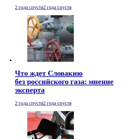
2 года спустя
2 года спустя
Что ждет Словакию
без российского газа: мнение
эксперта
2 года спустя
2 года спустя