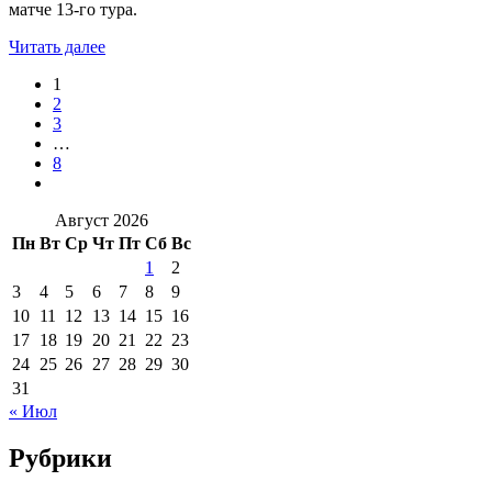
матче 13-го тура.
Читать далее
1
2
3
…
8
Август 2026
Пн
Вт
Ср
Чт
Пт
Сб
Вс
1
2
3
4
5
6
7
8
9
10
11
12
13
14
15
16
17
18
19
20
21
22
23
24
25
26
27
28
29
30
31
« Июл
Рубрики