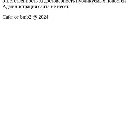
ответственность за достоверность публикуемых новостей
Администрация сайта не несёт.
Сайт от bmb2 @ 2024