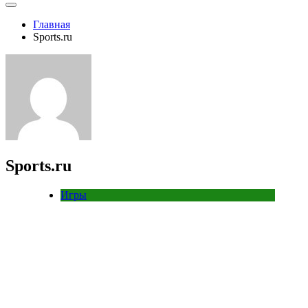
Главная
Sports.ru
Sports.ru
Игры