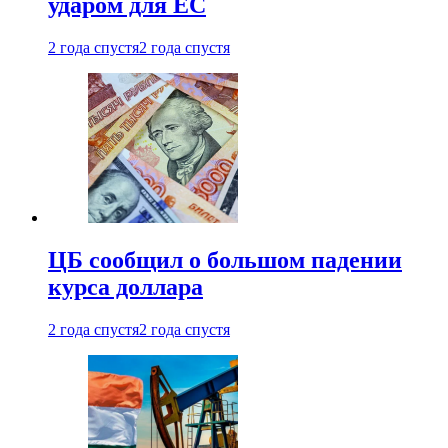
ударом для ЕС
2 года спустя
2 года спустя
ЦБ сообщил о большом падении
курса доллара
2 года спустя
2 года спустя