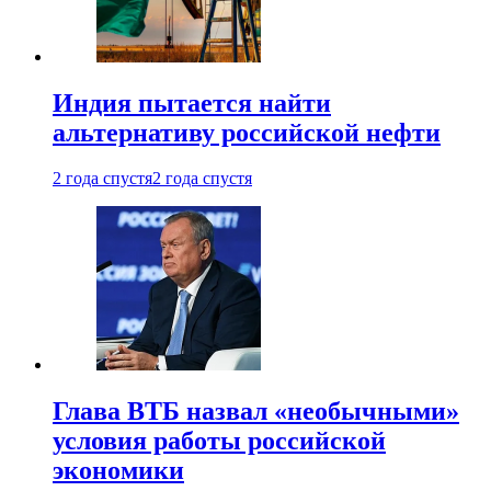
Индия пытается найти
альтернативу российской нефти
2 года спустя
2 года спустя
Глава ВТБ назвал «необычными»
условия работы российской
экономики