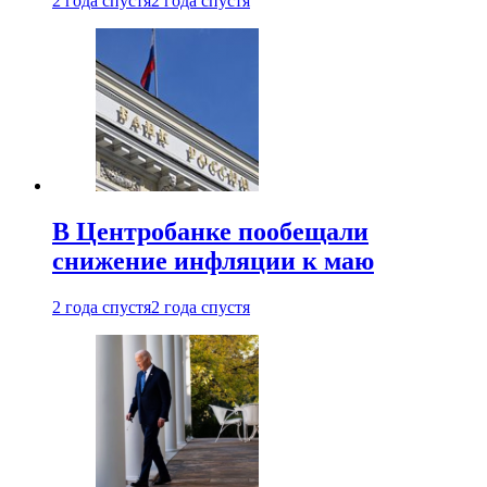
2 года спустя
2 года спустя
В Центробанке пообещали
снижение инфляции к маю
2 года спустя
2 года спустя