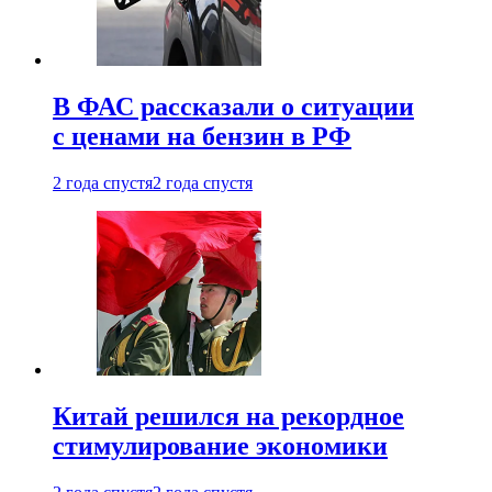
В ФАС рассказали о ситуации
с ценами на бензин в РФ
2 года спустя
2 года спустя
Китай решился на рекордное
стимулирование экономики