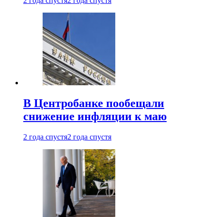
2 года спустя
2 года спустя
В Центробанке пообещали
снижение инфляции к маю
2 года спустя
2 года спустя