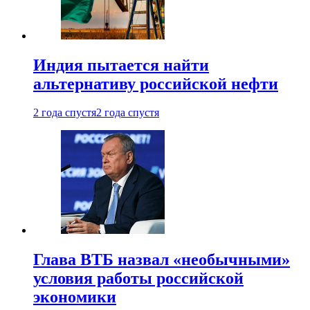
Индия пытается найти
альтернативу российской нефти
2 года спустя
2 года спустя
Глава ВТБ назвал «необычными»
условия работы российской
экономики