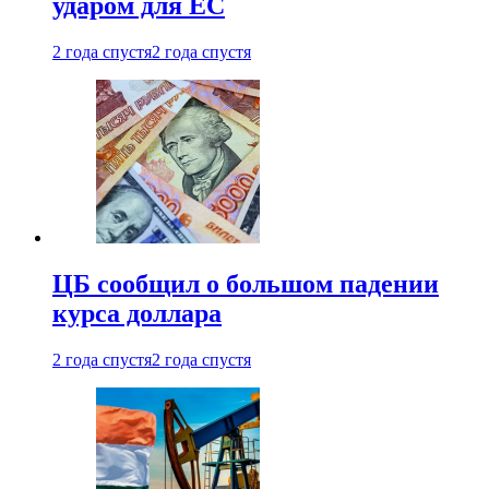
ударом для ЕС
2 года спустя
2 года спустя
ЦБ сообщил о большом падении
курса доллара
2 года спустя
2 года спустя