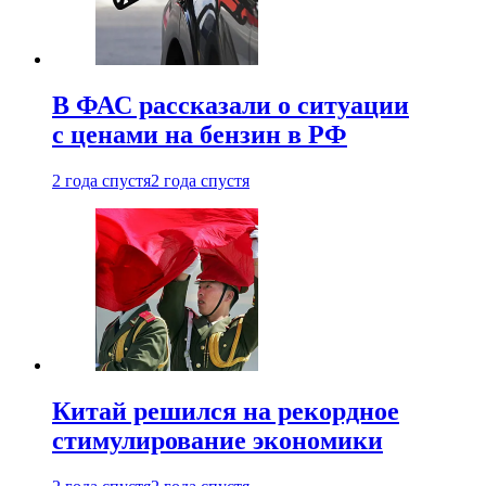
В ФАС рассказали о ситуации
с ценами на бензин в РФ
2 года спустя
2 года спустя
Китай решился на рекордное
стимулирование экономики