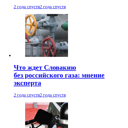
2 года спустя
2 года спустя
Что ждет Словакию
без российского газа: мнение
эксперта
2 года спустя
2 года спустя