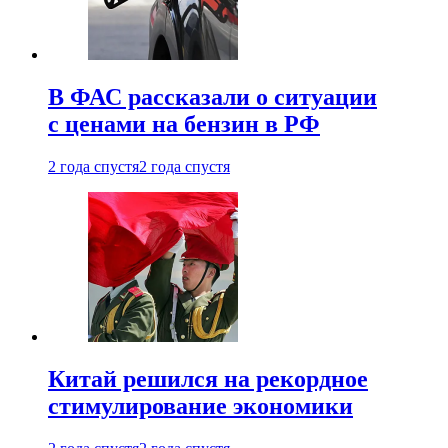
В ФАС рассказали о ситуации
с ценами на бензин в РФ
2 года спустя
2 года спустя
Китай решился на рекордное
стимулирование экономики