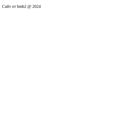
Сайт от bmb2 @ 2024