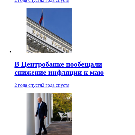
2 года спустя
2 года спустя
В Центробанке пообещали
снижение инфляции к маю
2 года спустя
2 года спустя