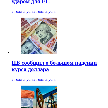
ударом для ЕС
2 года спустя
2 года спустя
ЦБ сообщил о большом падении
курса доллара
2 года спустя
2 года спустя