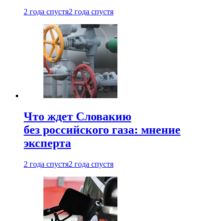
2 года спустя
2 года спустя
Что ждет Словакию
без российского газа: мнение
эксперта
2 года спустя
2 года спустя