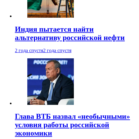
Индия пытается найти
альтернативу российской нефти
2 года спустя
2 года спустя
Глава ВТБ назвал «необычными»
условия работы российской
экономики