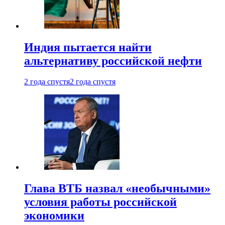
Индия пытается найти
альтернативу российской нефти
2 года спустя
2 года спустя
Глава ВТБ назвал «необычными»
условия работы российской
экономики