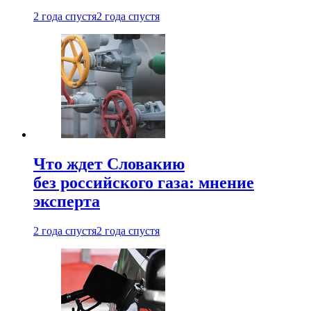
2 года спустя
2 года спустя
Что ждет Словакию
без российского газа: мнение
эксперта
2 года спустя
2 года спустя