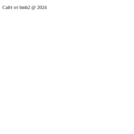
Сайт от bmb2 @ 2024