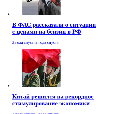
В ФАС рассказали о ситуации
с ценами на бензин в РФ
2 года спустя
2 года спустя
Китай решился на рекордное
стимулирование экономики