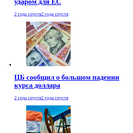
ударом для ЕС
2 года спустя
2 года спустя
ЦБ сообщил о большом падении
курса доллара
2 года спустя
2 года спустя