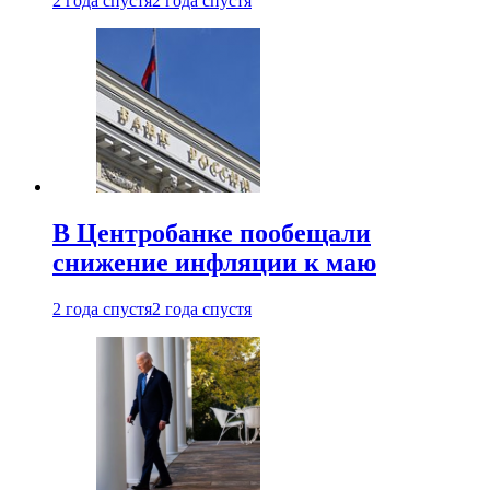
2 года спустя
2 года спустя
В Центробанке пообещали
снижение инфляции к маю
2 года спустя
2 года спустя