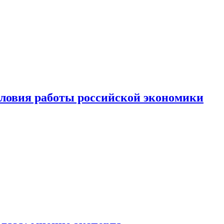
ловия работы российской экономики