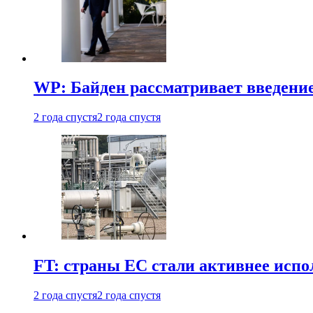
WP: Байден рассматривает введени
2 года спустя
2 года спустя
FT: страны ЕС стали активнее испол
2 года спустя
2 года спустя