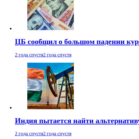
ЦБ сообщил о большом падении кур
2 года спустя
2 года спустя
Индия пытается найти альтернатив
2 года спустя
2 года спустя