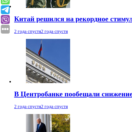
Китай решился на рекордное стиму
2 года спустя
2 года спустя
В Центробанке пообещали снижени
2 года спустя
2 года спустя