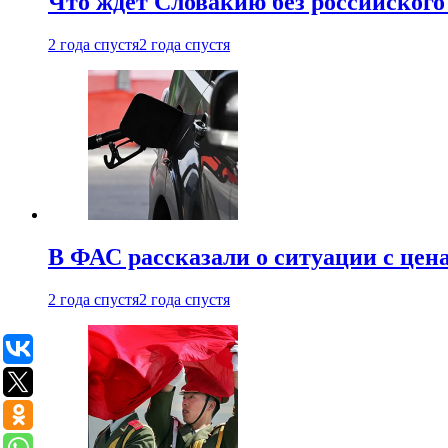
Что ждет Словакию без российского 
2 года спустя
2 года спустя
В ФАС рассказали о ситуации с цен
2 года спустя
2 года спустя