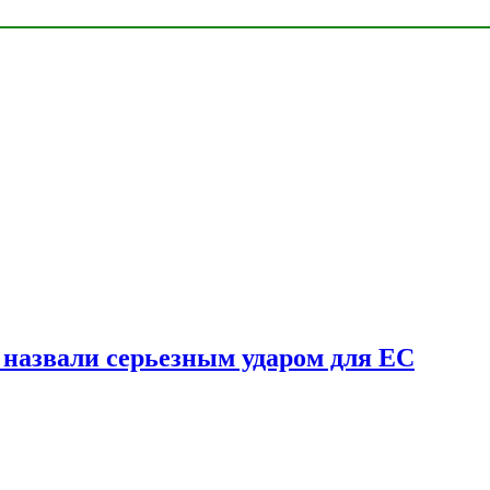
у назвали серьезным ударом для ЕС