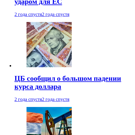
ударом для ЕС
2 года спустя
2 года спустя
ЦБ сообщил о большом падении
курса доллара
2 года спустя
2 года спустя