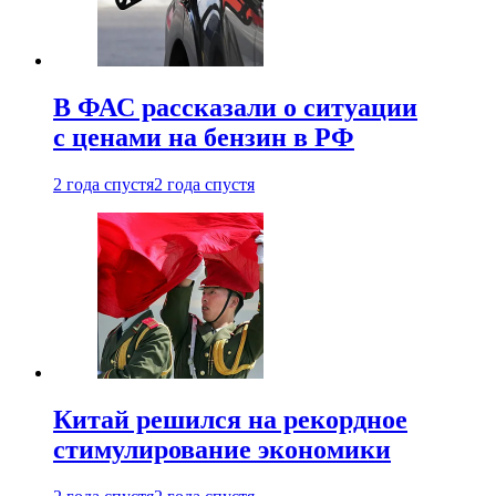
В ФАС рассказали о ситуации
с ценами на бензин в РФ
2 года спустя
2 года спустя
Китай решился на рекордное
стимулирование экономики