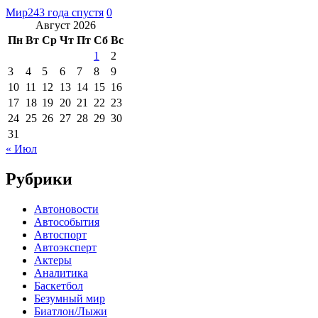
Мир24
3 года спустя
0
Август 2026
Пн
Вт
Ср
Чт
Пт
Сб
Вс
1
2
3
4
5
6
7
8
9
10
11
12
13
14
15
16
17
18
19
20
21
22
23
24
25
26
27
28
29
30
31
« Июл
Рубрики
Автоновости
Автособытия
Автоспорт
Автоэксперт
Актеры
Аналитика
Баскетбол
Безумный мир
Биатлон/Лыжи