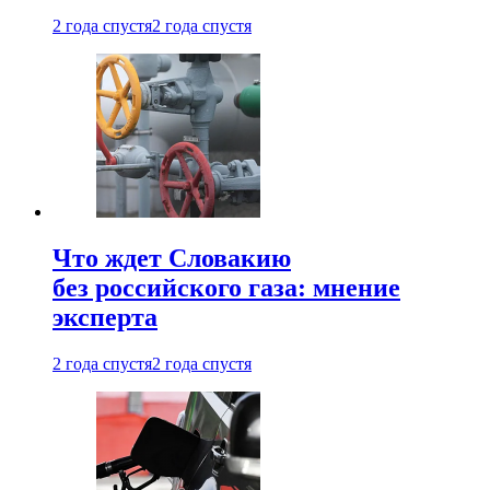
2 года спустя
2 года спустя
Что ждет Словакию
без российского газа: мнение
эксперта
2 года спустя
2 года спустя