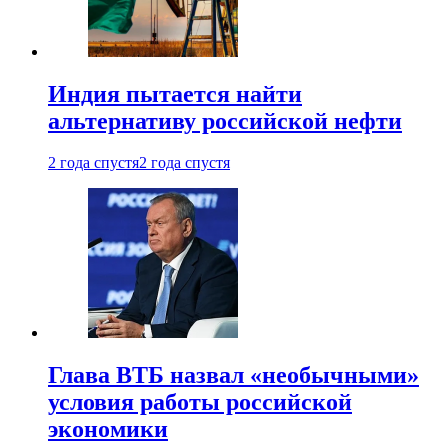
Индия пытается найти
альтернативу российской нефти
2 года спустя
2 года спустя
Глава ВТБ назвал «необычными»
условия работы российской
экономики