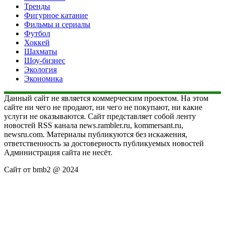
Тренды
Фигурное катание
Фильмы и сериалы
Футбол
Хоккей
Шахматы
Шоу-бизнес
Экология
Экономика
Данный сайт не является коммерческим проектом. На этом
сайте ни чего не продают, ни чего не покупают, ни какие
услуги не оказываются. Сайт представляет собой ленту
новостей RSS канала news.rambler.ru, kommersant.ru,
newsru.com. Материалы публикуются без искажения,
ответственность за достоверность публикуемых новостей
Администрация сайта не несёт.
Сайт от bmb2 @ 2024