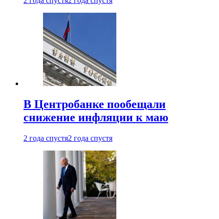
2 года спустя
2 года спустя
В Центробанке пообещали
снижение инфляции к маю
2 года спустя
2 года спустя