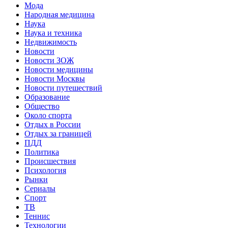
Мода
Народная медицина
Наука
Наука и техника
Недвижимость
Новости
Новости ЗОЖ
Новости медицины
Новости Москвы
Новости путешествий
Образование
Общество
Около спорта
Отдых в России
Отдых за границей
ПДД
Политика
Происшествия
Психология
Рынки
Сериалы
Спорт
ТВ
Теннис
Технологии