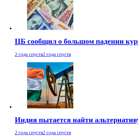
ЦБ сообщил о большом падении кур
2 года спустя
2 года спустя
Индия пытается найти альтернатив
2 года спустя
2 года спустя