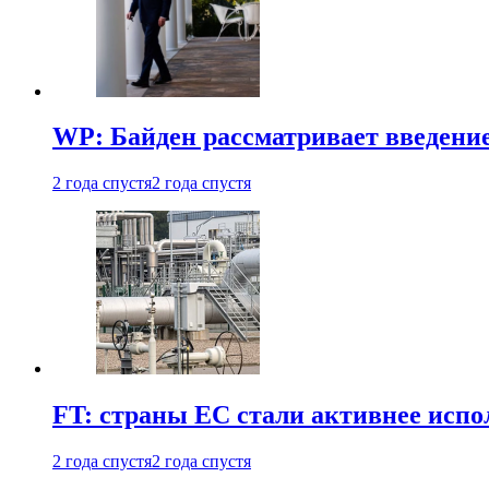
WP: Байден рассматривает введени
2 года спустя
2 года спустя
FT: страны ЕС стали активнее испол
2 года спустя
2 года спустя