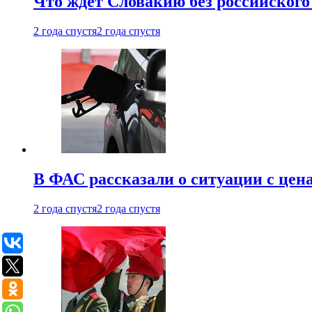
Что ждет Словакию без российского 
2 года спустя
2 года спустя
В ФАС рассказали о ситуации с цен
2 года спустя
2 года спустя