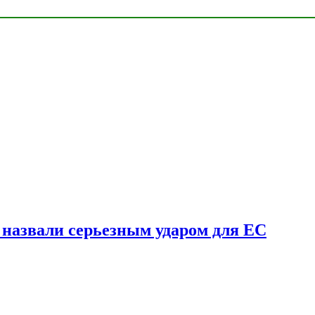
у назвали серьезным ударом для ЕС