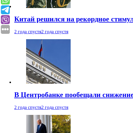
Китай решился на рекордное стиму
2 года спустя
2 года спустя
В Центробанке пообещали снижени
2 года спустя
2 года спустя