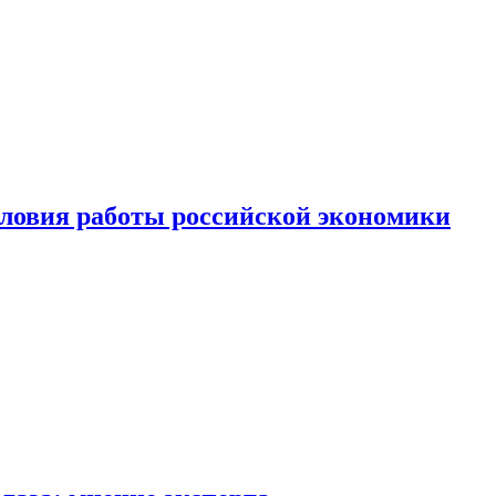
ловия работы российской экономики