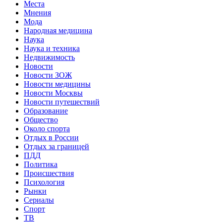
Места
Мнения
Мода
Народная медицина
Наука
Наука и техника
Недвижимость
Новости
Новости ЗОЖ
Новости медицины
Новости Москвы
Новости путешествий
Образование
Общество
Около спорта
Отдых в России
Отдых за границей
ПДД
Политика
Происшествия
Психология
Рынки
Сериалы
Спорт
ТВ