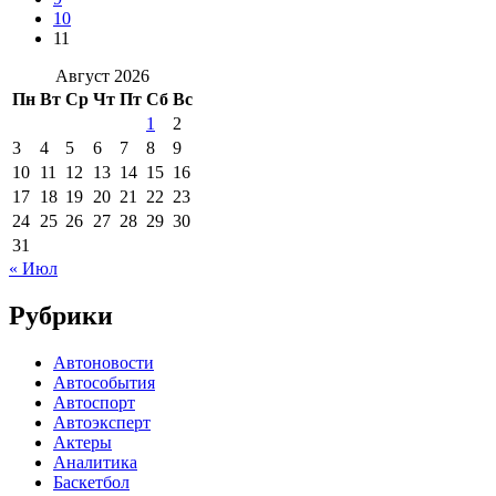
10
11
Август 2026
Пн
Вт
Ср
Чт
Пт
Сб
Вс
1
2
3
4
5
6
7
8
9
10
11
12
13
14
15
16
17
18
19
20
21
22
23
24
25
26
27
28
29
30
31
« Июл
Рубрики
Автоновости
Автособытия
Автоспорт
Автоэксперт
Актеры
Аналитика
Баскетбол