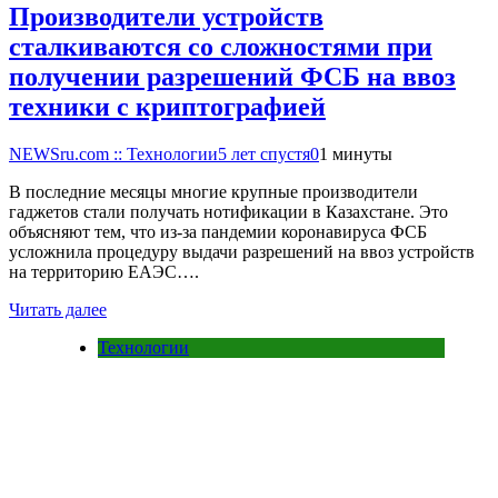
Производители устройств
сталкиваются со сложностями при
получении разрешений ФСБ на ввоз
техники с криптографией
NEWSru.com :: Технологии
5 лет спустя
0
1 минуты
В последние месяцы многие крупные производители
гаджетов стали получать нотификации в Казахстане. Это
объясняют тем, что из-за пандемии коронавируса ФСБ
усложнила процедуру выдачи разрешений на ввоз устройств
на территорию ЕАЭС….
Читать далее
Технологии