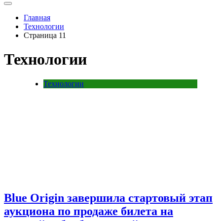
Главная
Технологии
Страница 11
Технологии
Технологии
Blue Origin завершила стартовый этап
аукциона по продаже билета на