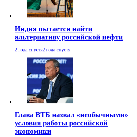
Индия пытается найти
альтернативу российской нефти
2 года спустя
2 года спустя
Глава ВТБ назвал «необычными»
условия работы российской
экономики