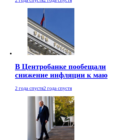
2 года спустя
2 года спустя
В Центробанке пообещали
снижение инфляции к маю
2 года спустя
2 года спустя