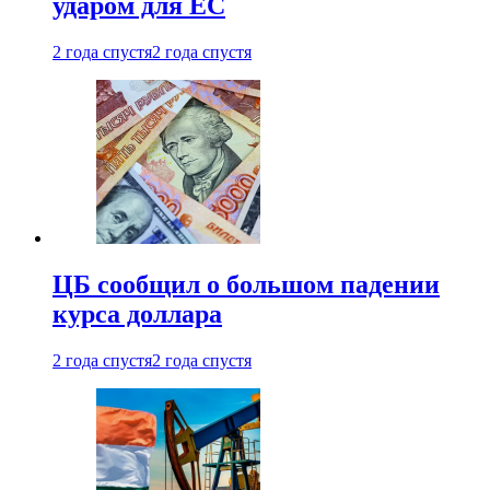
ударом для ЕС
2 года спустя
2 года спустя
ЦБ сообщил о большом падении
курса доллара
2 года спустя
2 года спустя