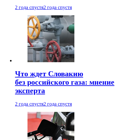
2 года спустя
2 года спустя
Что ждет Словакию
без российского газа: мнение
эксперта
2 года спустя
2 года спустя