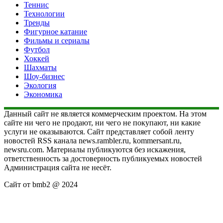
Теннис
Технологии
Тренды
Фигурное катание
Фильмы и сериалы
Футбол
Хоккей
Шахматы
Шоу-бизнес
Экология
Экономика
Данный сайт не является коммерческим проектом. На этом
сайте ни чего не продают, ни чего не покупают, ни какие
услуги не оказываются. Сайт представляет собой ленту
новостей RSS канала news.rambler.ru, kommersant.ru,
newsru.com. Материалы публикуются без искажения,
ответственность за достоверность публикуемых новостей
Администрация сайта не несёт.
Сайт от bmb2 @ 2024