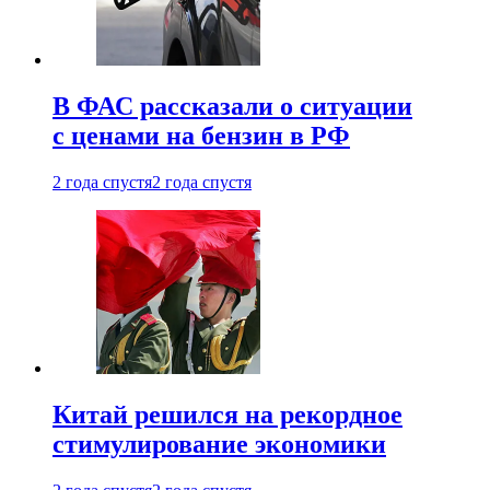
В ФАС рассказали о ситуации
с ценами на бензин в РФ
2 года спустя
2 года спустя
Китай решился на рекордное
стимулирование экономики