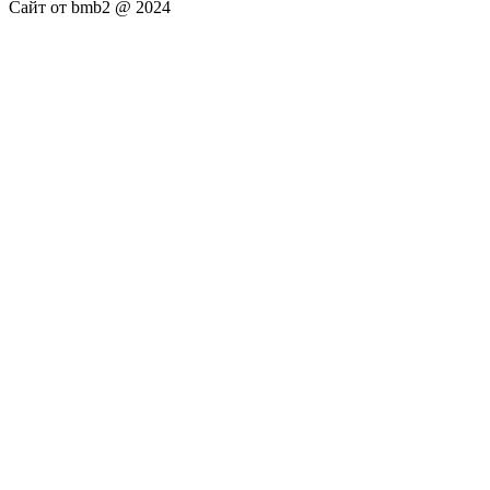
Сайт от bmb2 @ 2024