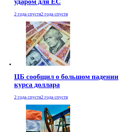
ударом для ЕС
2 года спустя
2 года спустя
ЦБ сообщил о большом падении
курса доллара
2 года спустя
2 года спустя