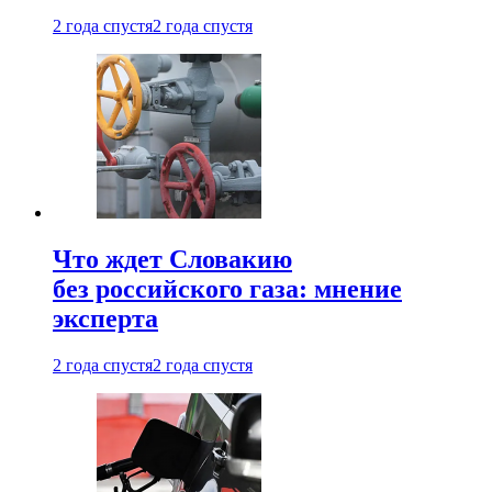
2 года спустя
2 года спустя
Что ждет Словакию
без российского газа: мнение
эксперта
2 года спустя
2 года спустя