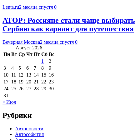
Lenta.ru
2 месяца спустя
0
АТОР: Россияне стали чаще выбирать
Сербию как вариант для путешествия
Вечерняя Москва
2 месяца спустя
0
Август 2026
Пн
Вт
Ср
Чт
Пт
Сб
Вс
1
2
3
4
5
6
7
8
9
10
11
12
13
14
15
16
17
18
19
20
21
22
23
24
25
26
27
28
29
30
31
« Июл
Рубрики
Автоновости
Автособытия
Автоспорт