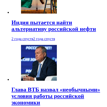
Индия пытается найти
альтернативу российской нефти
2 года спустя
2 года спустя
Глава ВТБ назвал «необычными»
условия работы российской
экономики