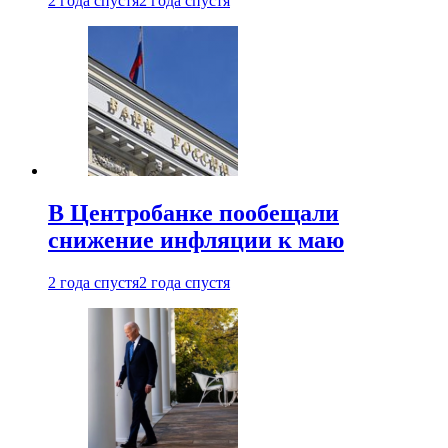
2 года спустя
2 года спустя
В Центробанке пообещали
снижение инфляции к маю
2 года спустя
2 года спустя