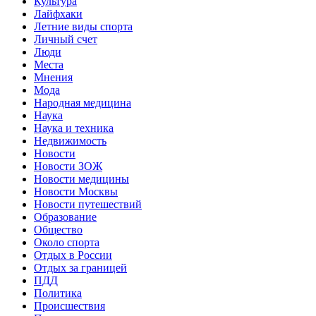
Культура
Лайфхаки
Летние виды спорта
Личный счет
Люди
Места
Мнения
Мода
Народная медицина
Наука
Наука и техника
Недвижимость
Новости
Новости ЗОЖ
Новости медицины
Новости Москвы
Новости путешествий
Образование
Общество
Около спорта
Отдых в России
Отдых за границей
ПДД
Политика
Происшествия