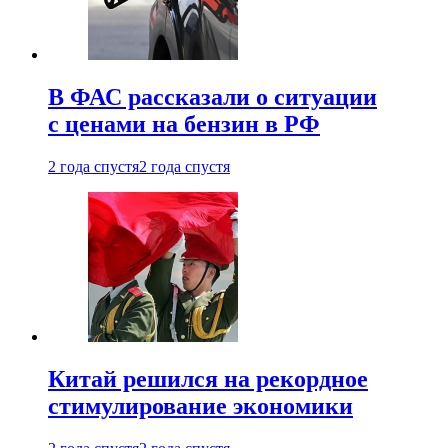
В ФАС рассказали о ситуации
с ценами на бензин в РФ
2 года спустя
2 года спустя
Китай решился на рекордное
стимулирование экономики