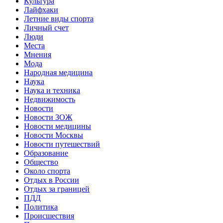
Культура
Лайфхаки
Летние виды спорта
Личный счет
Люди
Места
Мнения
Мода
Народная медицина
Наука
Наука и техника
Недвижимость
Новости
Новости ЗОЖ
Новости медицины
Новости Москвы
Новости путешествий
Образование
Общество
Около спорта
Отдых в России
Отдых за границей
ПДД
Политика
Происшествия