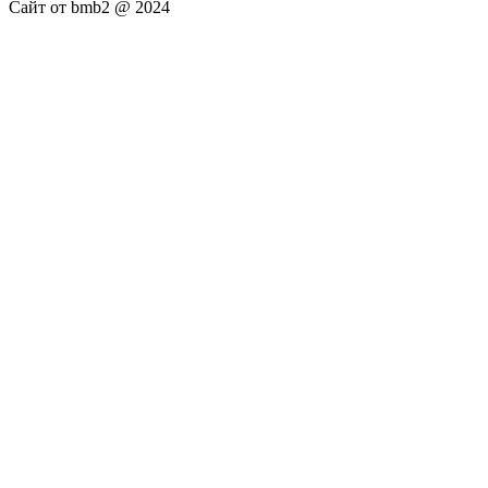
Сайт от bmb2 @ 2024