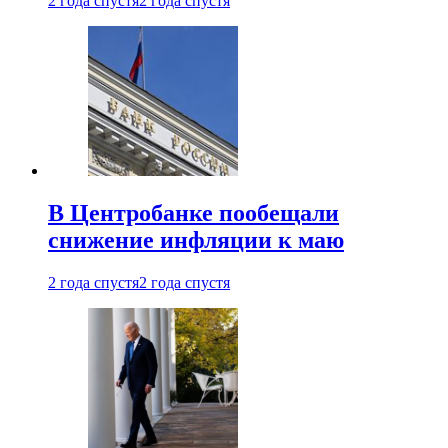
2 года спустя
2 года спустя
В Центробанке пообещали
снижение инфляции к маю
2 года спустя
2 года спустя