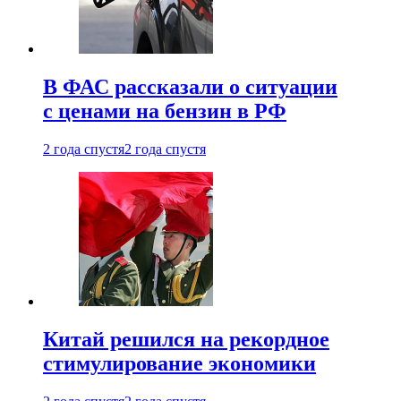
В ФАС рассказали о ситуации
с ценами на бензин в РФ
2 года спустя
2 года спустя
Китай решился на рекордное
стимулирование экономики