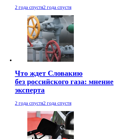
2 года спустя
2 года спустя
Что ждет Словакию
без российского газа: мнение
эксперта
2 года спустя
2 года спустя