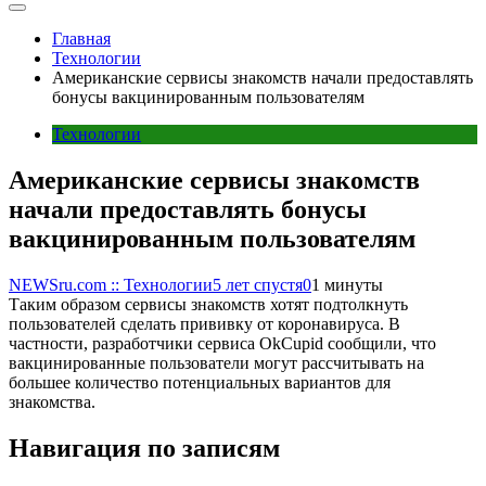
Главная
Технологии
Американские сервисы знакомств начали предоставлять
бонусы вакцинированным пользователям
Технологии
Американские сервисы знакомств
начали предоставлять бонусы
вакцинированным пользователям
NEWSru.com :: Технологии
5 лет спустя
0
1 минуты
Таким образом сервисы знакомств хотят подтолкнуть
пользователей сделать прививку от коронавируса. В
частности, разработчики сервиса OkCupid сообщили, что
вакцинированные пользователи могут рассчитывать на
большее количество потенциальных вариантов для
знакомства.
Навигация по записям