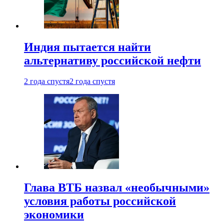
Индия пытается найти
альтернативу российской нефти
2 года спустя
2 года спустя
Глава ВТБ назвал «необычными»
условия работы российской
экономики