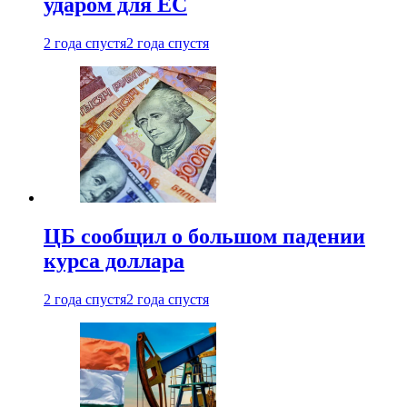
ударом для ЕС
2 года спустя
2 года спустя
ЦБ сообщил о большом падении
курса доллара
2 года спустя
2 года спустя