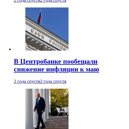
2 года спустя
2 года спустя
В Центробанке пообещали
снижение инфляции к маю
2 года спустя
2 года спустя