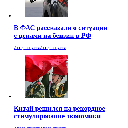
В ФАС рассказали о ситуации
с ценами на бензин в РФ
2 года спустя
2 года спустя
Китай решился на рекордное
стимулирование экономики