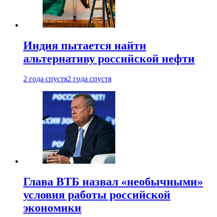
Индия пытается найти
альтернативу российской нефти
2 года спустя
2 года спустя
Глава ВТБ назвал «необычными»
условия работы российской
экономики