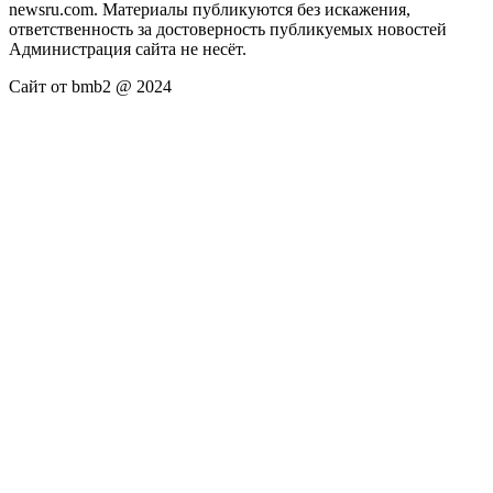
newsru.com. Материалы публикуются без искажения,
ответственность за достоверность публикуемых новостей
Администрация сайта не несёт.
Сайт от bmb2 @ 2024