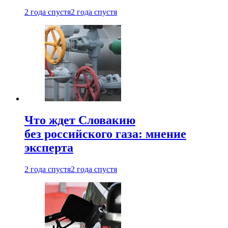
2 года спустя
2 года спустя
Что ждет Словакию
без российского газа: мнение
эксперта
2 года спустя
2 года спустя