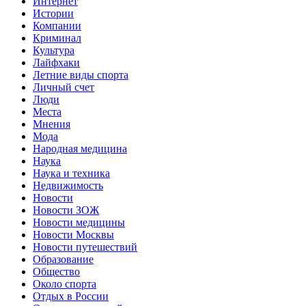
Интернет
Истории
Компании
Криминал
Культура
Лайфхаки
Летние виды спорта
Личный счет
Люди
Места
Мнения
Мода
Народная медицина
Наука
Наука и техника
Недвижимость
Новости
Новости ЗОЖ
Новости медицины
Новости Москвы
Новости путешествий
Образование
Общество
Около спорта
Отдых в России