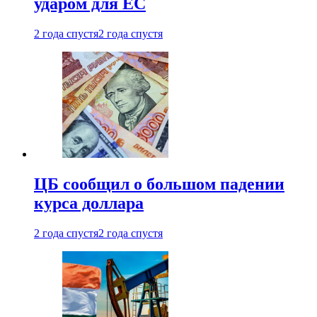
ударом для ЕС
2 года спустя
2 года спустя
ЦБ сообщил о большом падении
курса доллара
2 года спустя
2 года спустя