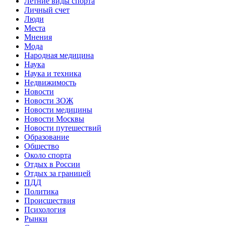
Летние виды спорта
Личный счет
Люди
Места
Мнения
Мода
Народная медицина
Наука
Наука и техника
Недвижимость
Новости
Новости ЗОЖ
Новости медицины
Новости Москвы
Новости путешествий
Образование
Общество
Около спорта
Отдых в России
Отдых за границей
ПДД
Политика
Происшествия
Психология
Рынки