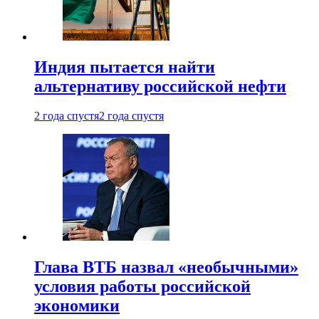
Индия пытается найти
альтернативу российской нефти
2 года спустя
2 года спустя
Глава ВТБ назвал «необычными»
условия работы российской
экономики