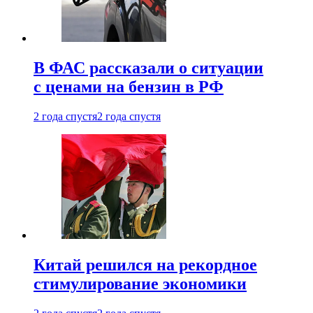
В ФАС рассказали о ситуации
с ценами на бензин в РФ
2 года спустя
2 года спустя
Китай решился на рекордное
стимулирование экономики