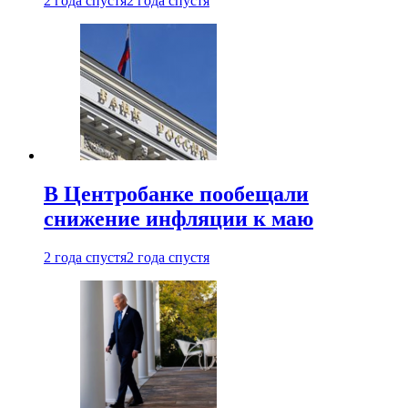
2 года спустя
2 года спустя
В Центробанке пообещали
снижение инфляции к маю
2 года спустя
2 года спустя