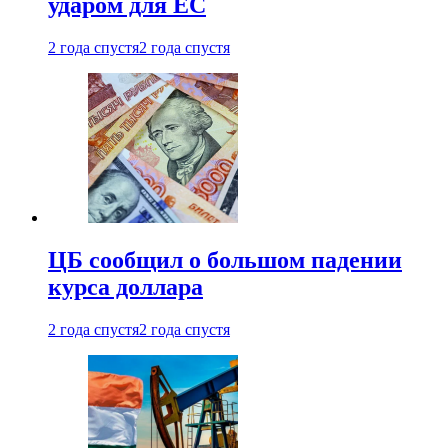
ударом для ЕС
2 года спустя
2 года спустя
ЦБ сообщил о большом падении
курса доллара
2 года спустя
2 года спустя