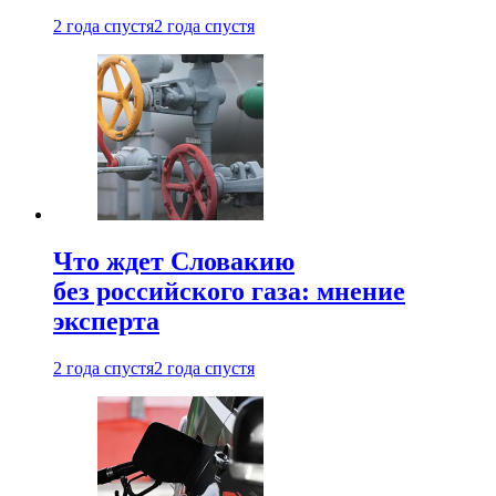
2 года спустя
2 года спустя
Что ждет Словакию
без российского газа: мнение
эксперта
2 года спустя
2 года спустя