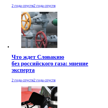
2 года спустя
2 года спустя
Что ждет Словакию
без российского газа: мнение
эксперта
2 года спустя
2 года спустя