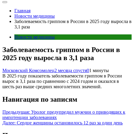
Главная
Новости медицины
Заболеваемость гриппом в России в 2025 году выросла в
3,1 раза
Новости медицины
Заболеваемость гриппом в России в
2025 году выросла в 3,1 раза
Московский Комсомолец
2 месяца спустя
0
1 минуты
В 2025 году показатель заболеваемости гриппом в России
вырос в 3,1 раза по сравнению с 2024 годом и оказался в
шесть раз выше средних многолетних значений.
Навигация по записям
Предыдущая:
Уролог предупредил мужчин о приводящих к
импотенции заболеваниях
Далее:
Сердце женщины остановилось 12 раз за один день