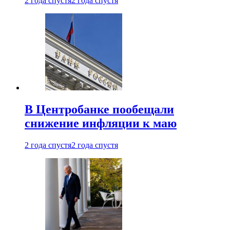
2 года спустя
2 года спустя
В Центробанке пообещали
снижение инфляции к маю
2 года спустя
2 года спустя