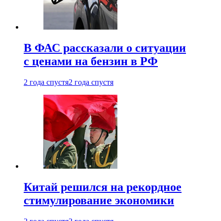
В ФАС рассказали о ситуации
с ценами на бензин в РФ
2 года спустя
2 года спустя
Китай решился на рекордное
стимулирование экономики