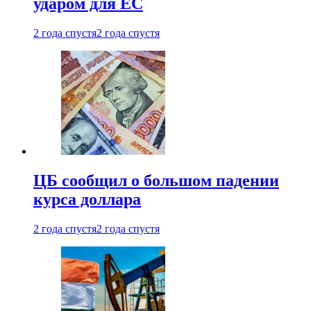
ударом для ЕС
2 года спустя
2 года спустя
ЦБ сообщил о большом падении
курса доллара
2 года спустя
2 года спустя