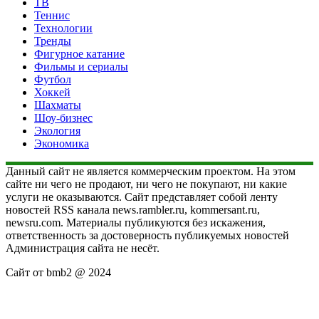
ТВ
Теннис
Технологии
Тренды
Фигурное катание
Фильмы и сериалы
Футбол
Хоккей
Шахматы
Шоу-бизнес
Экология
Экономика
Данный сайт не является коммерческим проектом. На этом
сайте ни чего не продают, ни чего не покупают, ни какие
услуги не оказываются. Сайт представляет собой ленту
новостей RSS канала news.rambler.ru, kommersant.ru,
newsru.com. Материалы публикуются без искажения,
ответственность за достоверность публикуемых новостей
Администрация сайта не несёт.
Сайт от bmb2 @ 2024