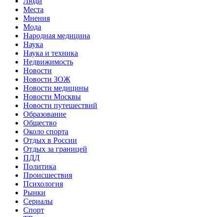
Люди
Места
Мнения
Мода
Народная медицина
Наука
Наука и техника
Недвижимость
Новости
Новости ЗОЖ
Новости медицины
Новости Москвы
Новости путешествий
Образование
Общество
Около спорта
Отдых в России
Отдых за границей
ПДД
Политика
Происшествия
Психология
Рынки
Сериалы
Спорт