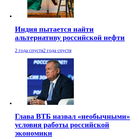
Индия пытается найти
альтернативу российской нефти
2 года спустя
2 года спустя
Глава ВТБ назвал «необычными»
условия работы российской
экономики