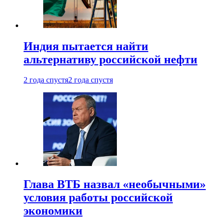
Индия пытается найти
альтернативу российской нефти
2 года спустя
2 года спустя
Глава ВТБ назвал «необычными»
условия работы российской
экономики