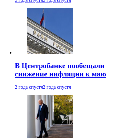
2 года спустя
2 года спустя
В Центробанке пообещали
снижение инфляции к маю
2 года спустя
2 года спустя