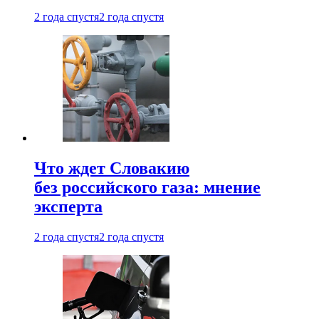
2 года спустя
2 года спустя
Что ждет Словакию
без российского газа: мнение
эксперта
2 года спустя
2 года спустя