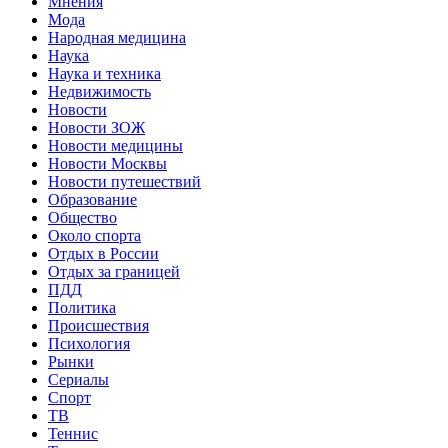
Мнения
Мода
Народная медицина
Наука
Наука и техника
Недвижимость
Новости
Новости ЗОЖ
Новости медицины
Новости Москвы
Новости путешествий
Образование
Общество
Около спорта
Отдых в России
Отдых за границей
ПДД
Политика
Происшествия
Психология
Рынки
Сериалы
Спорт
ТВ
Теннис