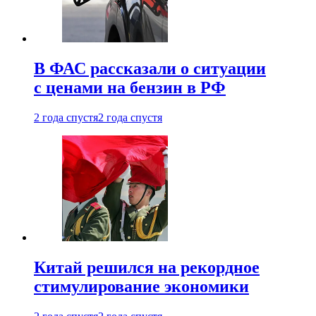
В ФАС рассказали о ситуации
с ценами на бензин в РФ
2 года спустя
2 года спустя
Китай решился на рекордное
стимулирование экономики