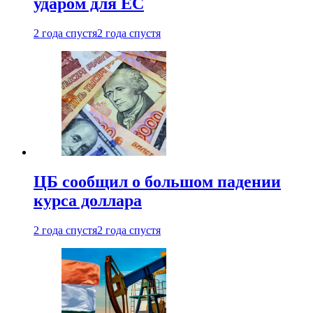
ударом для ЕС
2 года спустя
2 года спустя
ЦБ сообщил о большом падении
курса доллара
2 года спустя
2 года спустя