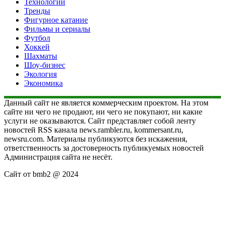
Технологии
Тренды
Фигурное катание
Фильмы и сериалы
Футбол
Хоккей
Шахматы
Шоу-бизнес
Экология
Экономика
Данный сайт не является коммерческим проектом. На этом
сайте ни чего не продают, ни чего не покупают, ни какие
услуги не оказываются. Сайт представляет собой ленту
новостей RSS канала news.rambler.ru, kommersant.ru,
newsru.com. Материалы публикуются без искажения,
ответственность за достоверность публикуемых новостей
Администрация сайта не несёт.
Сайт от bmb2 @ 2024