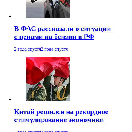
В ФАС рассказали о ситуации
с ценами на бензин в РФ
2 года спустя
2 года спустя
Китай решился на рекордное
стимулирование экономики