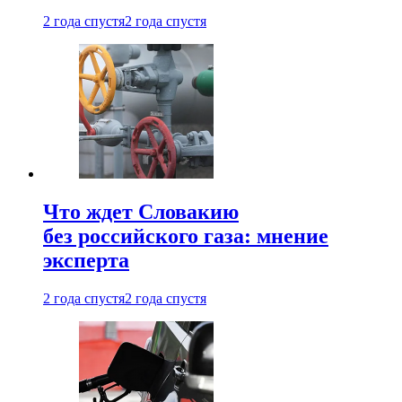
2 года спустя
2 года спустя
Что ждет Словакию
без российского газа: мнение
эксперта
2 года спустя
2 года спустя