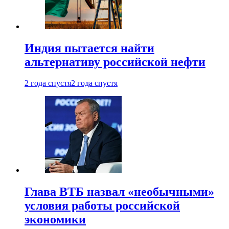
Индия пытается найти
альтернативу российской нефти
2 года спустя
2 года спустя
Глава ВТБ назвал «необычными»
условия работы российской
экономики