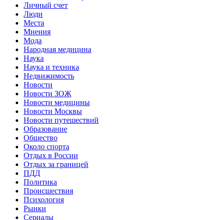
Личный счет
Люди
Места
Мнения
Мода
Народная медицина
Наука
Наука и техника
Недвижимость
Новости
Новости ЗОЖ
Новости медицины
Новости Москвы
Новости путешествий
Образование
Общество
Около спорта
Отдых в России
Отдых за границей
ПДД
Политика
Происшествия
Психология
Рынки
Сериалы