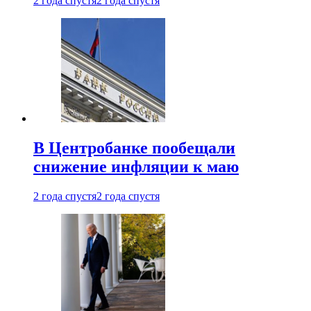
2 года спустя
2 года спустя
В Центробанке пообещали
снижение инфляции к маю
2 года спустя
2 года спустя