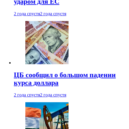
ударом для ЕС
2 года спустя
2 года спустя
ЦБ сообщил о большом падении
курса доллара
2 года спустя
2 года спустя