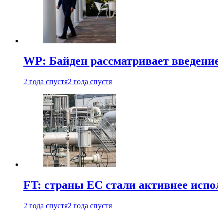
WP: Байден рассматривает введени
2 года спустя
2 года спустя
FT: страны ЕС стали активнее испол
2 года спустя
2 года спустя