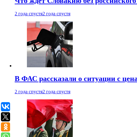
Что ждет Словакию без российского 
2 года спустя
2 года спустя
В ФАС рассказали о ситуации с цен
2 года спустя
2 года спустя