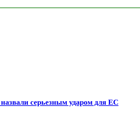
у назвали серьезным ударом для ЕС