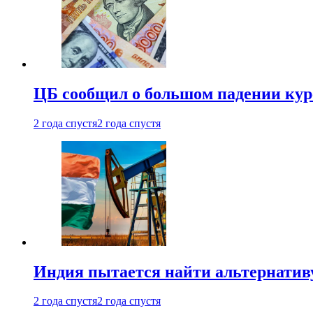
ЦБ сообщил о большом падении кур
2 года спустя
2 года спустя
Индия пытается найти альтернатив
2 года спустя
2 года спустя