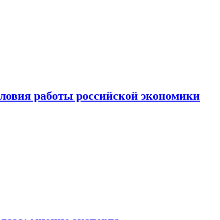
ловия работы российской экономики