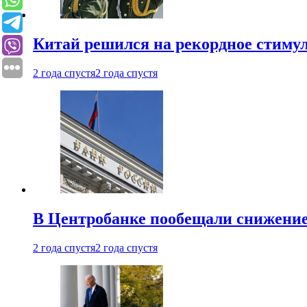
Китай решился на рекордное стиму
2 года спустя
2 года спустя
В Центробанке пообещали снижени
2 года спустя
2 года спустя