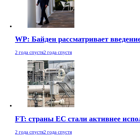
WP: Байден рассматривает введени
2 года спустя
2 года спустя
FT: страны ЕС стали активнее испол
2 года спустя
2 года спустя