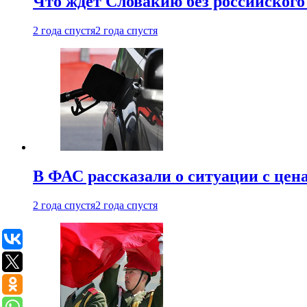
Что ждет Словакию без российского 
2 года спустя
2 года спустя
В ФАС рассказали о ситуации с цен
2 года спустя
2 года спустя