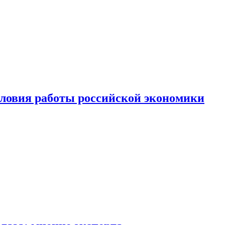
ловия работы российской экономики