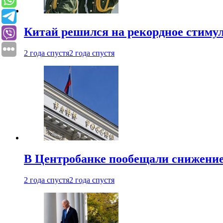
Китай решился на рекордное стиму
2 года спустя
2 года спустя
В Центробанке пообещали снижени
2 года спустя
2 года спустя