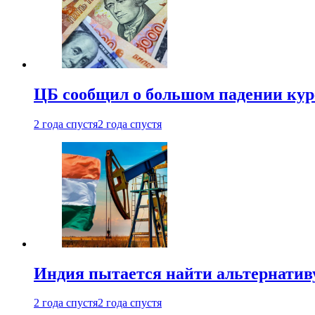
ЦБ сообщил о большом падении кур
2 года спустя
2 года спустя
Индия пытается найти альтернатив
2 года спустя
2 года спустя