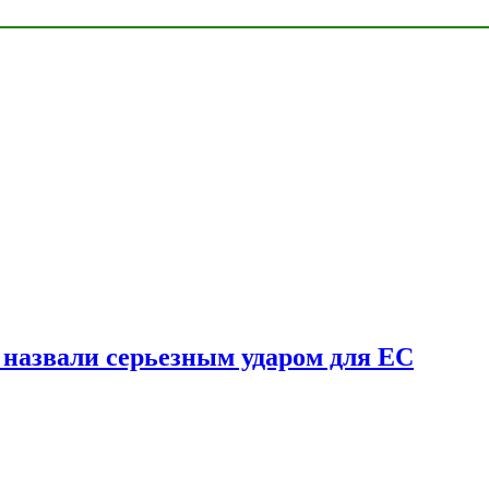
у назвали серьезным ударом для ЕС