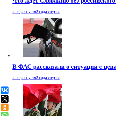
Что ждет Словакию без российского 
2 года спустя
2 года спустя
В ФАС рассказали о ситуации с цен
2 года спустя
2 года спустя