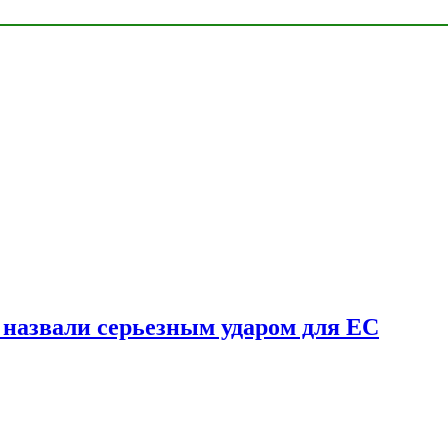
у назвали серьезным ударом для ЕС