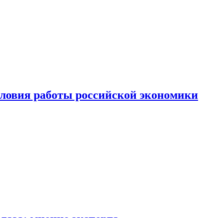
ловия работы российской экономики