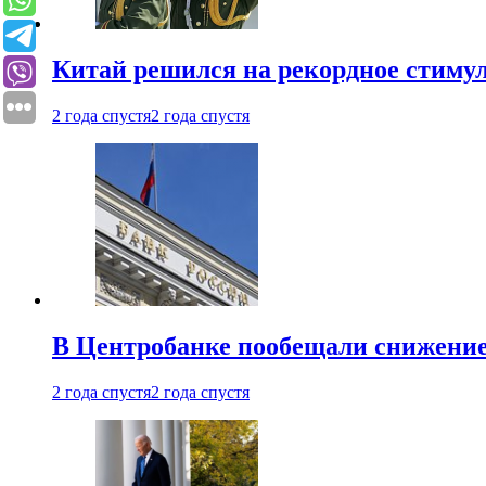
Китай решился на рекордное стиму
2 года спустя
2 года спустя
В Центробанке пообещали снижени
2 года спустя
2 года спустя