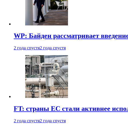
WP: Байден рассматривает введени
2 года спустя
2 года спустя
FT: страны ЕС стали активнее испол
2 года спустя
2 года спустя