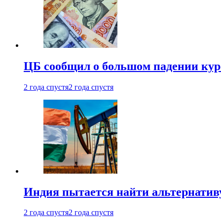
ЦБ сообщил о большом падении кур
2 года спустя
2 года спустя
Индия пытается найти альтернатив
2 года спустя
2 года спустя