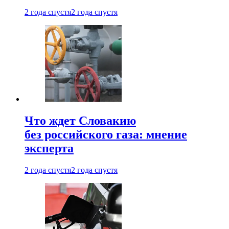
2 года спустя
2 года спустя
Что ждет Словакию
без российского газа: мнение
эксперта
2 года спустя
2 года спустя