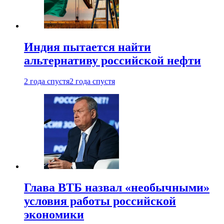
Индия пытается найти
альтернативу российской нефти
2 года спустя
2 года спустя
Глава ВТБ назвал «необычными»
условия работы российской
экономики