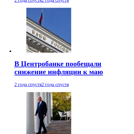
2 года спустя
2 года спустя
В Центробанке пообещали
снижение инфляции к маю
2 года спустя
2 года спустя