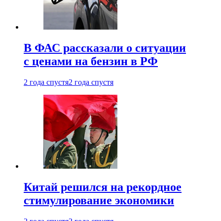
В ФАС рассказали о ситуации
с ценами на бензин в РФ
2 года спустя
2 года спустя
Китай решился на рекордное
стимулирование экономики