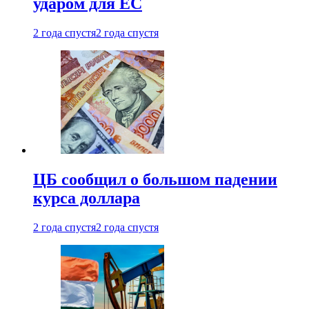
ударом для ЕС
2 года спустя
2 года спустя
ЦБ сообщил о большом падении
курса доллара
2 года спустя
2 года спустя