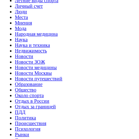
Летние виды спорта
Личный счет
Люди
Места
Мнения
Мода
Народная медицина
Наука
Наука и техника
Недвижимость
Новости
Новости ЗОЖ
Новости медицины
Новости Москвы
Новости путешествий
Образование
Общество
Около спорта
Отдых в России
Отдых за границей
ПДД
Политика
Происшествия
Психология
Рынки