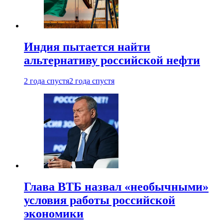
Индия пытается найти
альтернативу российской нефти
2 года спустя
2 года спустя
Глава ВТБ назвал «необычными»
условия работы российской
экономики