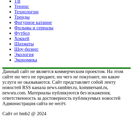
ТВ
Теннис
Технологии
Тренды
Фигурное катание
Фильмы и сериалы
Футбол
Хоккей
Шахматы
Шоу-бизнес
Экология
Экономика
Данный сайт не является коммерческим проектом. На этом
сайте ни чего не продают, ни чего не покупают, ни какие
услуги не оказываются. Сайт представляет собой ленту
новостей RSS канала news.rambler.ru, kommersant.ru,
newsru.com. Материалы публикуются без искажения,
ответственность за достоверность публикуемых новостей
Администрация сайта не несёт.
Сайт от bmb2 @ 2024