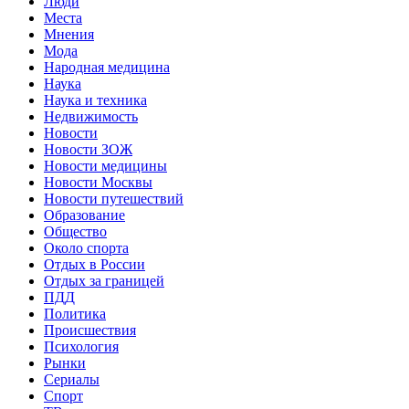
Люди
Места
Мнения
Мода
Народная медицина
Наука
Наука и техника
Недвижимость
Новости
Новости ЗОЖ
Новости медицины
Новости Москвы
Новости путешествий
Образование
Общество
Около спорта
Отдых в России
Отдых за границей
ПДД
Политика
Происшествия
Психология
Рынки
Сериалы
Спорт