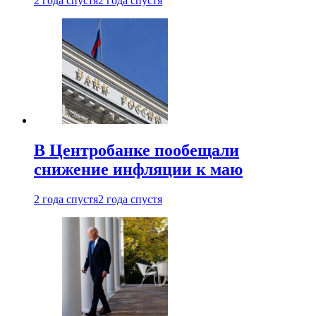
2 года спустя
2 года спустя
В Центробанке пообещали
снижение инфляции к маю
2 года спустя
2 года спустя