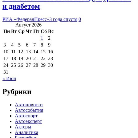
и диабетом
РИА «ФедералПресс»
3 года спустя
0
Август 2026
Пн
Вт
Ср
Чт
Пт
Сб
Вс
1
2
3
4
5
6
7
8
9
10
11
12
13
14
15
16
17
18
19
20
21
22
23
24
25
26
27
28
29
30
31
« Июл
Рубрики
Автоновости
Автособытия
Автоспорт
Автоэксперт
Актеры
Аналитика
Баскетбол