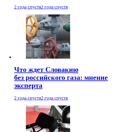
2 года спустя
2 года спустя
Что ждет Словакию
без российского газа: мнение
эксперта
2 года спустя
2 года спустя