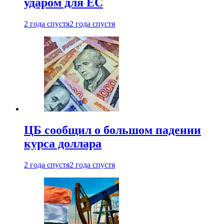
ударом для ЕС
2 года спустя
2 года спустя
ЦБ сообщил о большом падении
курса доллара
2 года спустя
2 года спустя