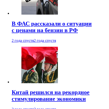
В ФАС рассказали о ситуации
с ценами на бензин в РФ
2 года спустя
2 года спустя
Китай решился на рекордное
стимулирование экономики