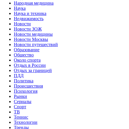
Народная медицина
Наука
Наука и техника
Недвижимость
Новости
Новости ЗОЖ
Новости медицины
Новости Москвы
Новости путешествий
Образование
Общество
Около спорта
Отдых в России
Отдых за границей
ПДД
Политика
Происшествия
Психология
Рынки
Сериалы
Спорт
ТВ
Теннис
Технологии
Тренды