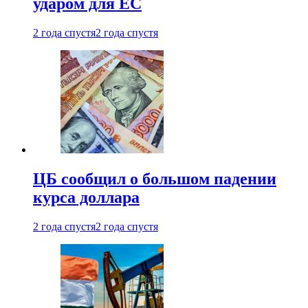
ударом для ЕС
2 года спустя
2 года спустя
ЦБ сообщил о большом падении
курса доллара
2 года спустя
2 года спустя