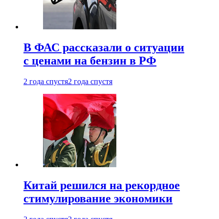
В ФАС рассказали о ситуации
с ценами на бензин в РФ
2 года спустя
2 года спустя
Китай решился на рекордное
стимулирование экономики