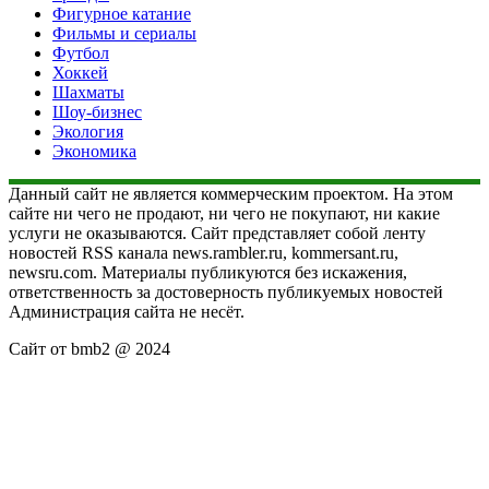
Фигурное катание
Фильмы и сериалы
Футбол
Хоккей
Шахматы
Шоу-бизнес
Экология
Экономика
Данный сайт не является коммерческим проектом. На этом
сайте ни чего не продают, ни чего не покупают, ни какие
услуги не оказываются. Сайт представляет собой ленту
новостей RSS канала news.rambler.ru, kommersant.ru,
newsru.com. Материалы публикуются без искажения,
ответственность за достоверность публикуемых новостей
Администрация сайта не несёт.
Сайт от bmb2 @ 2024