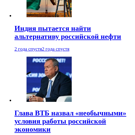
Индия пытается найти
альтернативу российской нефти
2 года спустя
2 года спустя
Глава ВТБ назвал «необычными»
условия работы российской
экономики