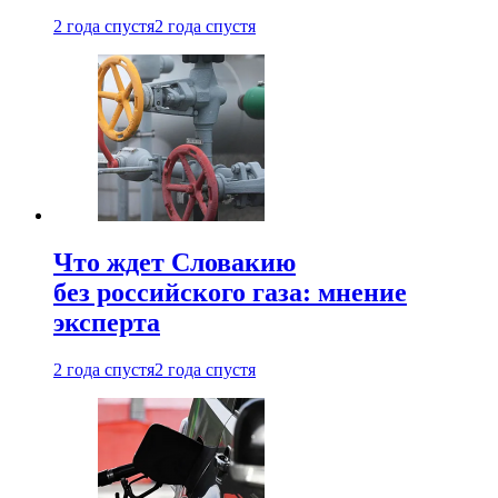
2 года спустя
2 года спустя
Что ждет Словакию
без российского газа: мнение
эксперта
2 года спустя
2 года спустя