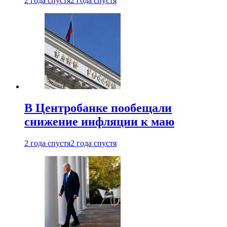
2 года спустя
2 года спустя
В Центробанке пообещали
снижение инфляции к маю
2 года спустя
2 года спустя