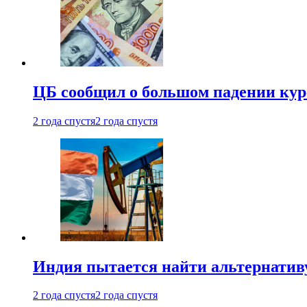
ЦБ сообщил о большом падении кур
2 года спустя
2 года спустя
Индия пытается найти альтернатив
2 года спустя
2 года спустя