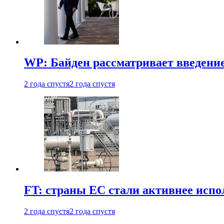
WP: Байден рассматривает введени
2 года спустя
2 года спустя
FT: страны ЕС стали активнее испол
2 года спустя
2 года спустя