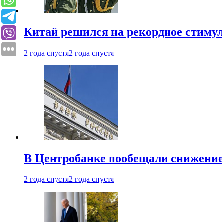
Китай решился на рекордное стиму
2 года спустя
2 года спустя
В Центробанке пообещали снижени
2 года спустя
2 года спустя