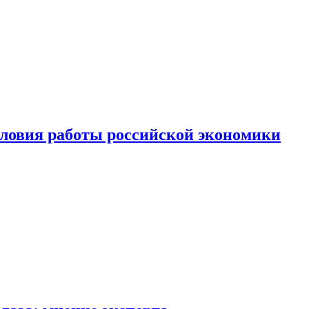
ловия работы российской экономики