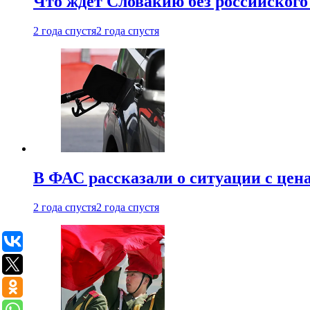
Что ждет Словакию без российского 
2 года спустя
2 года спустя
В ФАС рассказали о ситуации с цен
2 года спустя
2 года спустя