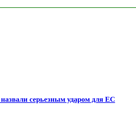
у назвали серьезным ударом для ЕС