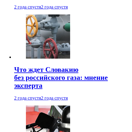
2 года спустя
2 года спустя
Что ждет Словакию
без российского газа: мнение
эксперта
2 года спустя
2 года спустя