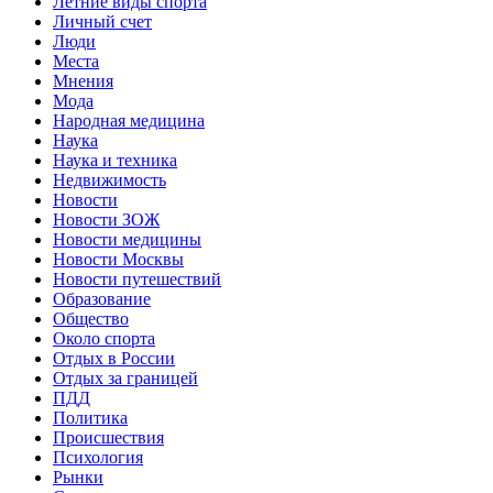
Летние виды спорта
Личный счет
Люди
Места
Мнения
Мода
Народная медицина
Наука
Наука и техника
Недвижимость
Новости
Новости ЗОЖ
Новости медицины
Новости Москвы
Новости путешествий
Образование
Общество
Около спорта
Отдых в России
Отдых за границей
ПДД
Политика
Происшествия
Психология
Рынки