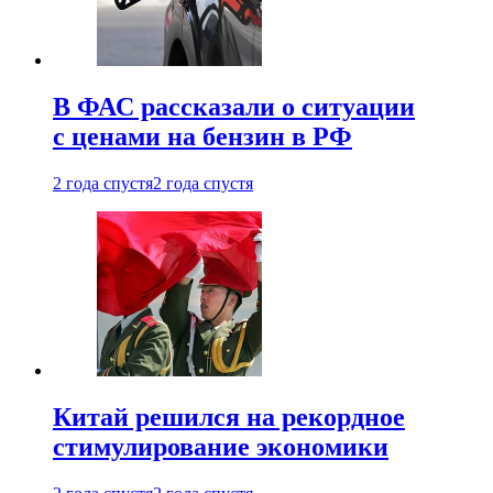
В ФАС рассказали о ситуации
с ценами на бензин в РФ
2 года спустя
2 года спустя
Китай решился на рекордное
стимулирование экономики