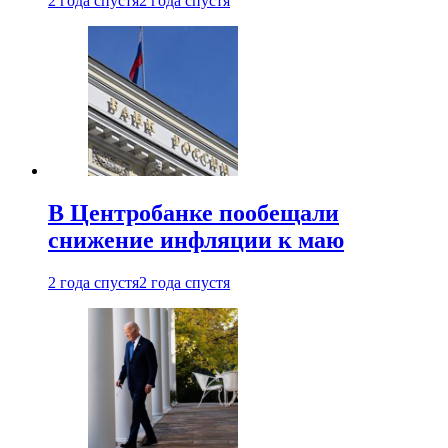
2 года спустя
2 года спустя
В Центробанке пообещали
снижение инфляции к маю
2 года спустя
2 года спустя