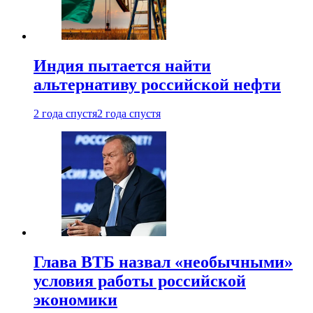
Индия пытается найти
альтернативу российской нефти
2 года спустя
2 года спустя
Глава ВТБ назвал «необычными»
условия работы российской
экономики