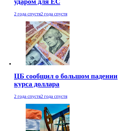
ударом для ЕС
2 года спустя
2 года спустя
ЦБ сообщил о большом падении
курса доллара
2 года спустя
2 года спустя