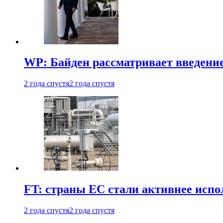
WP: Байден рассматривает введени
2 года спустя
2 года спустя
FT: страны ЕС стали активнее испол
2 года спустя
2 года спустя