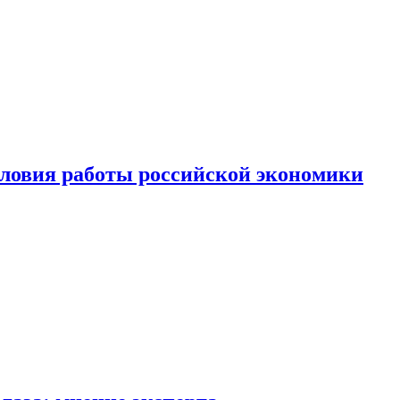
ловия работы российской экономики