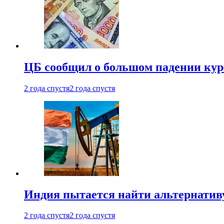
ЦБ сообщил о большом падении кур
2 года спустя
2 года спустя
Индия пытается найти альтернатив
2 года спустя
2 года спустя