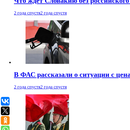
Что ждет Словакию без российского 
2 года спустя
2 года спустя
В ФАС рассказали о ситуации с цен
2 года спустя
2 года спустя