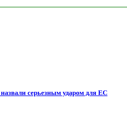
у назвали серьезным ударом для ЕС