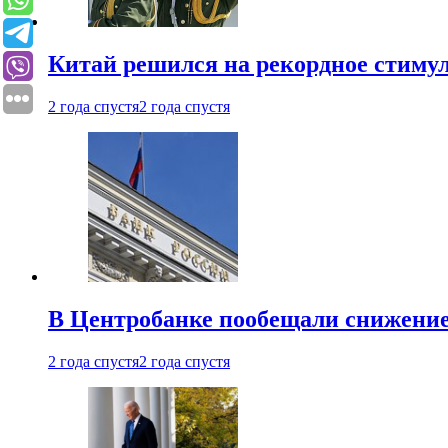
Китай решился на рекордное стиму
2 года спустя
2 года спустя
В Центробанке пообещали снижени
2 года спустя
2 года спустя