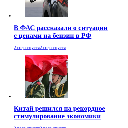
В ФАС рассказали о ситуации
с ценами на бензин в РФ
2 года спустя
2 года спустя
Китай решился на рекордное
стимулирование экономики