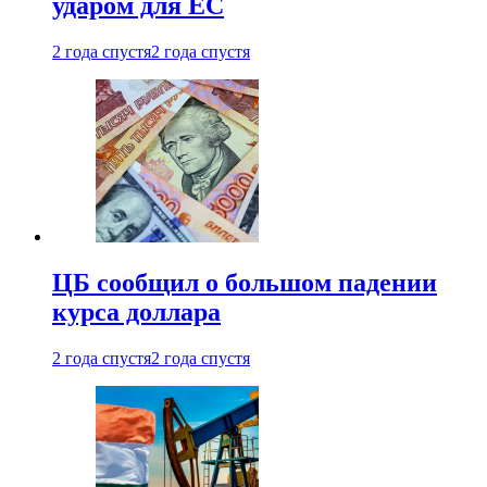
ударом для ЕС
2 года спустя
2 года спустя
ЦБ сообщил о большом падении
курса доллара
2 года спустя
2 года спустя