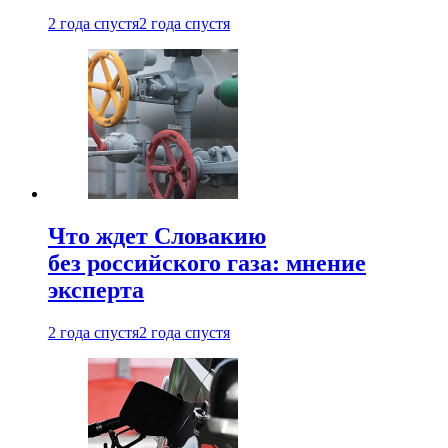
2 года спустя
2 года спустя
Что ждет Словакию
без российского газа: мнение
эксперта
2 года спустя
2 года спустя