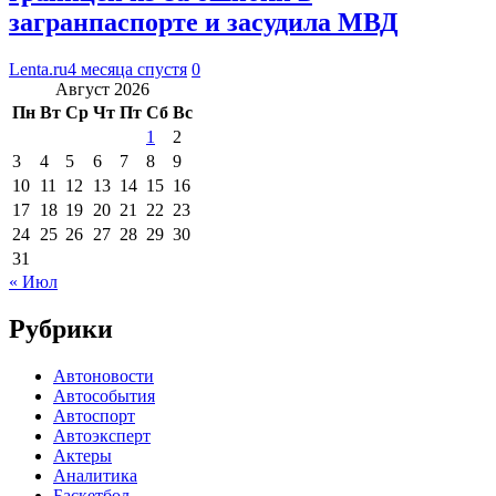
загранпаспорте и засудила МВД
Lenta.ru
4 месяца спустя
0
Август 2026
Пн
Вт
Ср
Чт
Пт
Сб
Вс
1
2
3
4
5
6
7
8
9
10
11
12
13
14
15
16
17
18
19
20
21
22
23
24
25
26
27
28
29
30
31
« Июл
Рубрики
Автоновости
Автособытия
Автоспорт
Автоэксперт
Актеры
Аналитика
Баскетбол