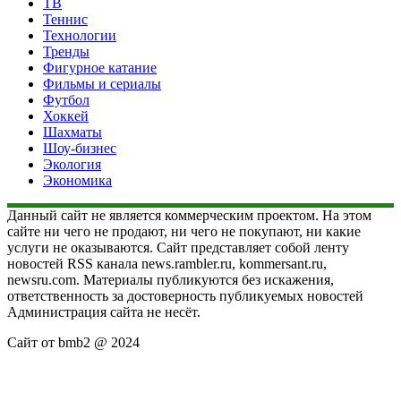
ТВ
Теннис
Технологии
Тренды
Фигурное катание
Фильмы и сериалы
Футбол
Хоккей
Шахматы
Шоу-бизнес
Экология
Экономика
Данный сайт не является коммерческим проектом. На этом
сайте ни чего не продают, ни чего не покупают, ни какие
услуги не оказываются. Сайт представляет собой ленту
новостей RSS канала news.rambler.ru, kommersant.ru,
newsru.com. Материалы публикуются без искажения,
ответственность за достоверность публикуемых новостей
Администрация сайта не несёт.
Сайт от bmb2 @ 2024