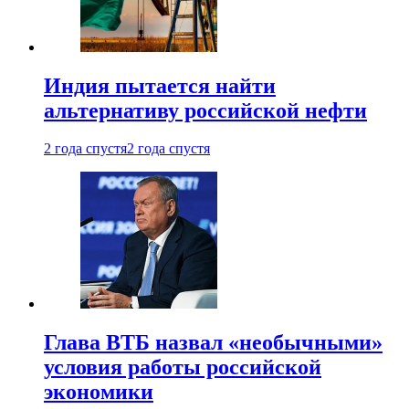
Индия пытается найти
альтернативу российской нефти
2 года спустя
2 года спустя
Глава ВТБ назвал «необычными»
условия работы российской
экономики