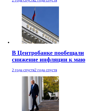
2 года спустя
2 года спустя
В Центробанке пообещали
снижение инфляции к маю
2 года спустя
2 года спустя