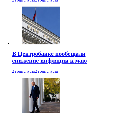
2 года спустя
2 года спустя
В Центробанке пообещали
снижение инфляции к маю
2 года спустя
2 года спустя