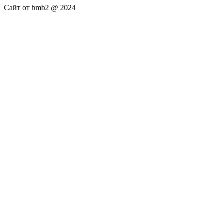
Сайт от bmb2 @ 2024