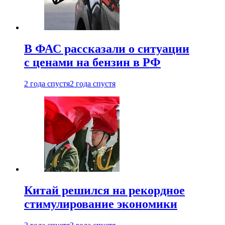
В ФАС рассказали о ситуации
с ценами на бензин в РФ
2 года спустя
2 года спустя
Китай решился на рекордное
стимулирование экономики