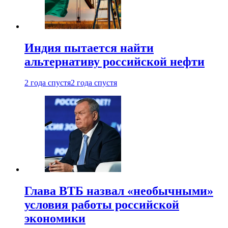
Индия пытается найти
альтернативу российской нефти
2 года спустя
2 года спустя
Глава ВТБ назвал «необычными»
условия работы российской
экономики