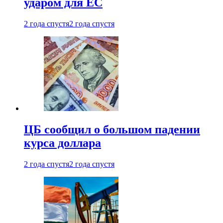
ударом для ЕС
2 года спустя
2 года спустя
ЦБ сообщил о большом падении
курса доллара
2 года спустя
2 года спустя