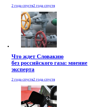
2 года спустя
2 года спустя
Что ждет Словакию
без российского газа: мнение
эксперта
2 года спустя
2 года спустя