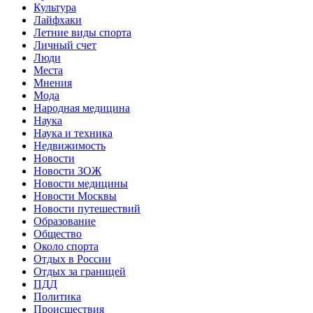
Культура
Лайфхаки
Летние виды спорта
Личный счет
Люди
Места
Мнения
Мода
Народная медицина
Наука
Наука и техника
Недвижимость
Новости
Новости ЗОЖ
Новости медицины
Новости Москвы
Новости путешествий
Образование
Общество
Около спорта
Отдых в России
Отдых за границей
ПДД
Политика
Происшествия