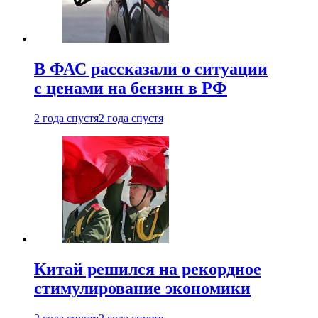
В ФАС рассказали о ситуации
с ценами на бензин в РФ
2 года спустя
2 года спустя
Китай решился на рекордное
стимулирование экономики