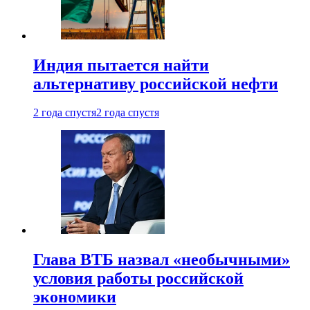
Индия пытается найти
альтернативу российской нефти
2 года спустя
2 года спустя
Глава ВТБ назвал «необычными»
условия работы российской
экономики