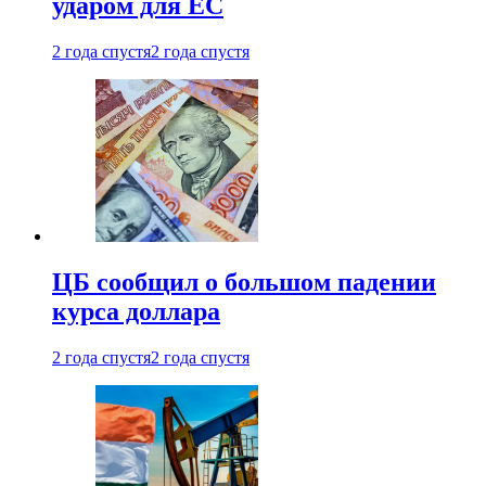
ударом для ЕС
2 года спустя
2 года спустя
ЦБ сообщил о большом падении
курса доллара
2 года спустя
2 года спустя