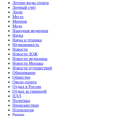
Летние виды спорта
Личный счет
Люди
Места
Мнения
Мода
Народная медицина
Наука
Наука и техника
Недвижимость
Новости
Новости ЗОЖ
Новости медицины
Новости Москвы
Новости путешествий
Образование
Общество
Около спорта
Отдых в России
Отдых за границей
ПДД
Политика
Происшествия
Психология
Рынки