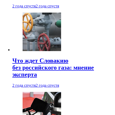
2 года спустя
2 года спустя
Что ждет Словакию
без российского газа: мнение
эксперта
2 года спустя
2 года спустя