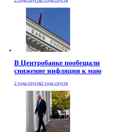
2 года спустя
2 года спустя
В Центробанке пообещали
снижение инфляции к маю
2 года спустя
2 года спустя