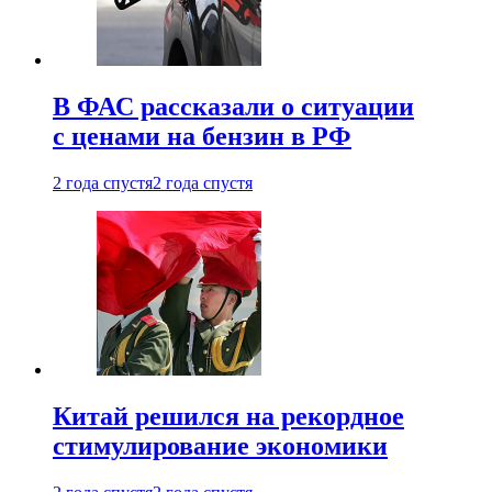
В ФАС рассказали о ситуации
с ценами на бензин в РФ
2 года спустя
2 года спустя
Китай решился на рекордное
стимулирование экономики