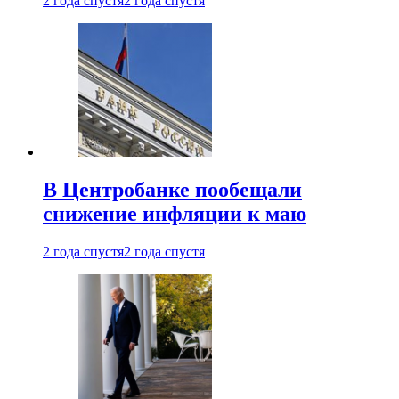
2 года спустя
2 года спустя
В Центробанке пообещали
снижение инфляции к маю
2 года спустя
2 года спустя