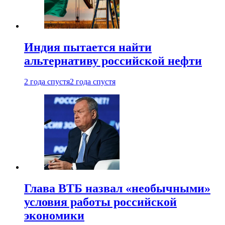
Индия пытается найти
альтернативу российской нефти
2 года спустя
2 года спустя
Глава ВТБ назвал «необычными»
условия работы российской
экономики