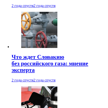
2 года спустя
2 года спустя
Что ждет Словакию
без российского газа: мнение
эксперта
2 года спустя
2 года спустя