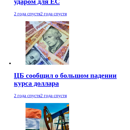
ударом для ЕС
2 года спустя
2 года спустя
ЦБ сообщил о большом падении
курса доллара
2 года спустя
2 года спустя