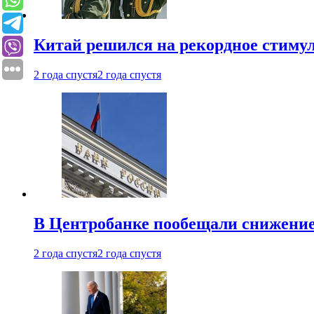
Китай решился на рекордное стиму
2 года спустя
2 года спустя
В Центробанке пообещали снижени
2 года спустя
2 года спустя