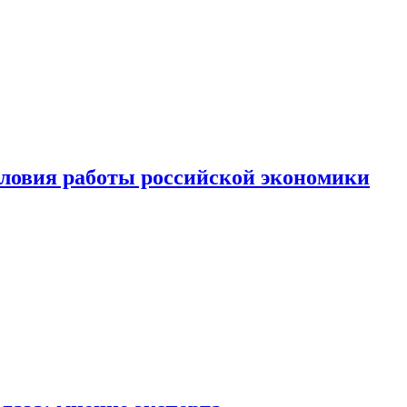
ловия работы российской экономики