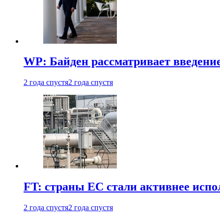
WP: Байден рассматривает введени
2 года спустя
2 года спустя
FT: страны ЕС стали активнее испол
2 года спустя
2 года спустя