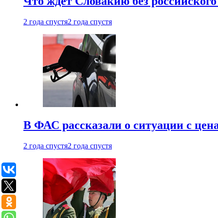
Что ждет Словакию без российского 
2 года спустя
2 года спустя
В ФАС рассказали о ситуации с цен
2 года спустя
2 года спустя