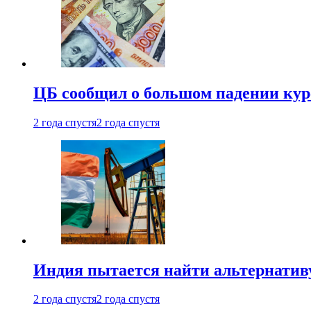
ЦБ сообщил о большом падении кур
2 года спустя
2 года спустя
Индия пытается найти альтернатив
2 года спустя
2 года спустя