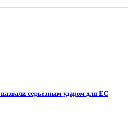
у назвали серьезным ударом для ЕС