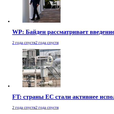
WP: Байден рассматривает введени
2 года спустя
2 года спустя
FT: страны ЕС стали активнее испол
2 года спустя
2 года спустя