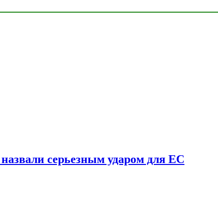
у назвали серьезным ударом для ЕС