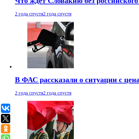
Что ждет Словакию без российского 
2 года спустя
2 года спустя
В ФАС рассказали о ситуации с цен
2 года спустя
2 года спустя