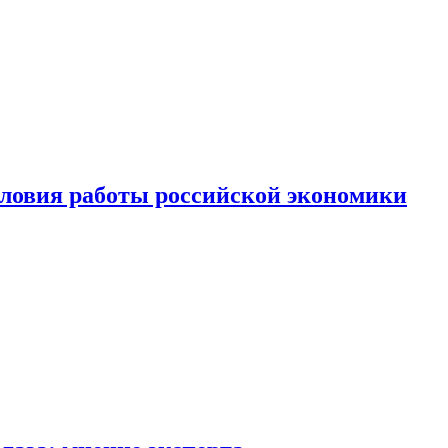
ловия работы российской экономики