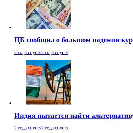
ЦБ сообщил о большом падении кур
2 года спустя
2 года спустя
Индия пытается найти альтернатив
2 года спустя
2 года спустя