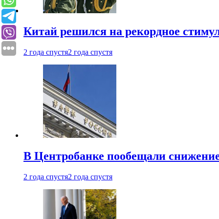
Китай решился на рекордное стиму
2 года спустя
2 года спустя
В Центробанке пообещали снижени
2 года спустя
2 года спустя