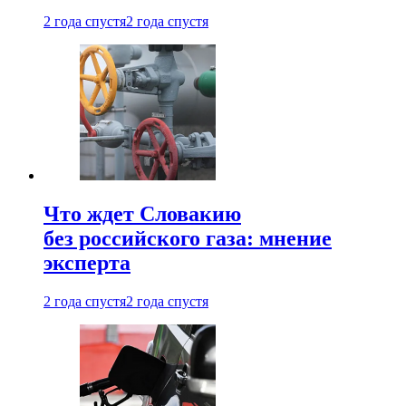
2 года спустя
2 года спустя
Что ждет Словакию
без российского газа: мнение
эксперта
2 года спустя
2 года спустя