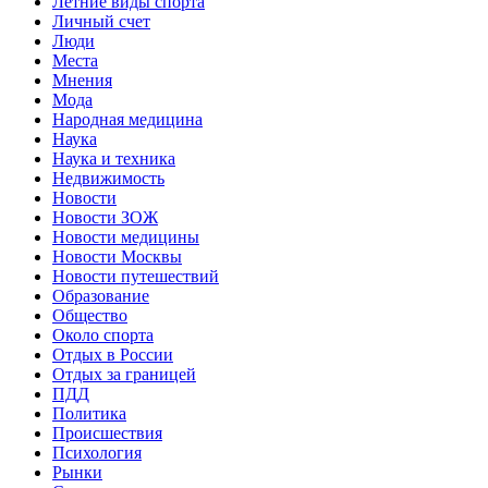
Летние виды спорта
Личный счет
Люди
Места
Мнения
Мода
Народная медицина
Наука
Наука и техника
Недвижимость
Новости
Новости ЗОЖ
Новости медицины
Новости Москвы
Новости путешествий
Образование
Общество
Около спорта
Отдых в России
Отдых за границей
ПДД
Политика
Происшествия
Психология
Рынки