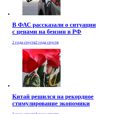
В ФАС рассказали о ситуации
с ценами на бензин в РФ
2 года спустя
2 года спустя
Китай решился на рекордное
стимулирование экономики