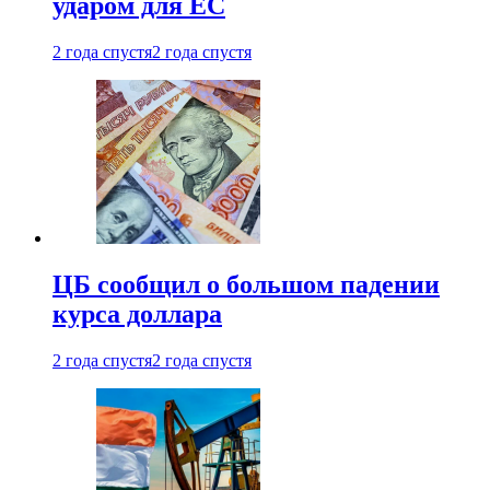
ударом для ЕС
2 года спустя
2 года спустя
ЦБ сообщил о большом падении
курса доллара
2 года спустя
2 года спустя