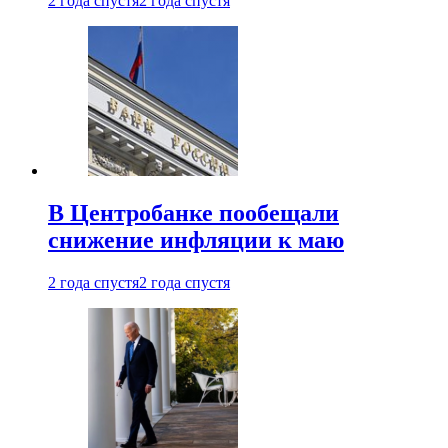
2 года спустя
2 года спустя
В Центробанке пообещали
снижение инфляции к маю
2 года спустя
2 года спустя