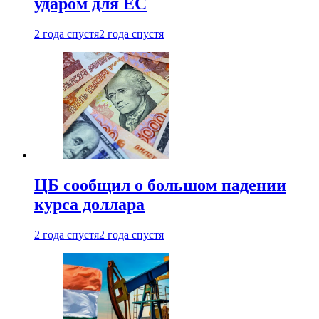
ударом для ЕС
2 года спустя
2 года спустя
ЦБ сообщил о большом падении
курса доллара
2 года спустя
2 года спустя