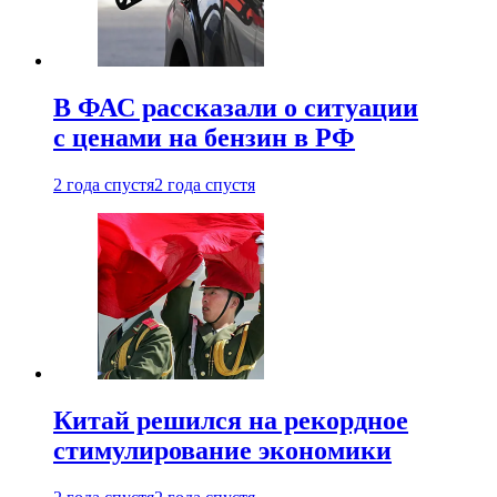
В ФАС рассказали о ситуации
с ценами на бензин в РФ
2 года спустя
2 года спустя
Китай решился на рекордное
стимулирование экономики