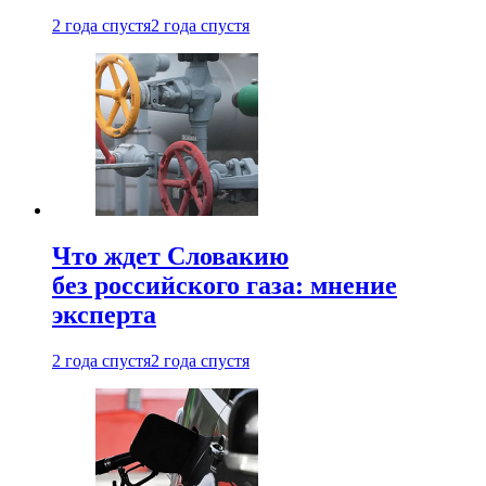
2 года спустя
2 года спустя
Что ждет Словакию
без российского газа: мнение
эксперта
2 года спустя
2 года спустя