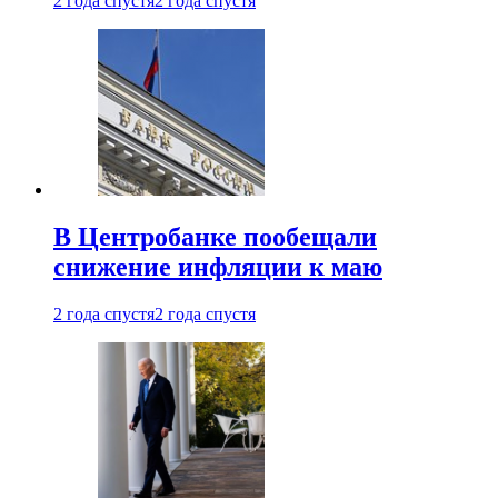
2 года спустя
2 года спустя
В Центробанке пообещали
снижение инфляции к маю
2 года спустя
2 года спустя