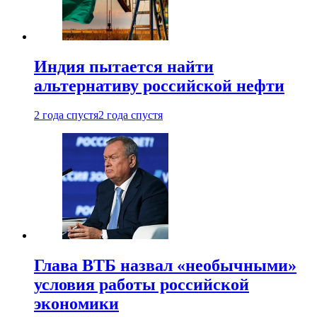
Индия пытается найти
альтернативу российской нефти
2 года спустя
2 года спустя
Глава ВТБ назвал «необычными»
условия работы российской
экономики