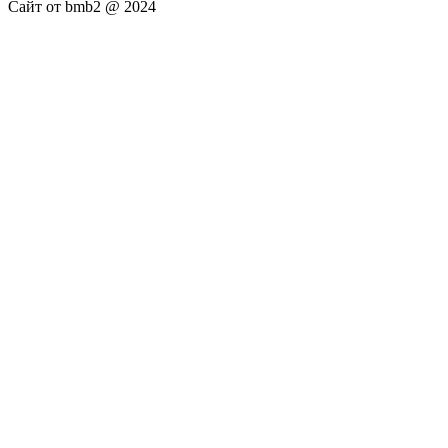
Сайт от bmb2 @ 2024