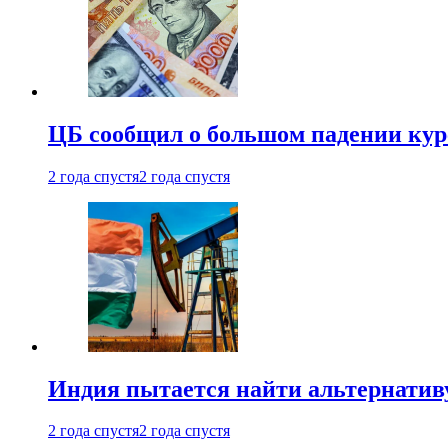
ЦБ сообщил о большом падении кур
2 года спустя
2 года спустя
Индия пытается найти альтернатив
2 года спустя
2 года спустя