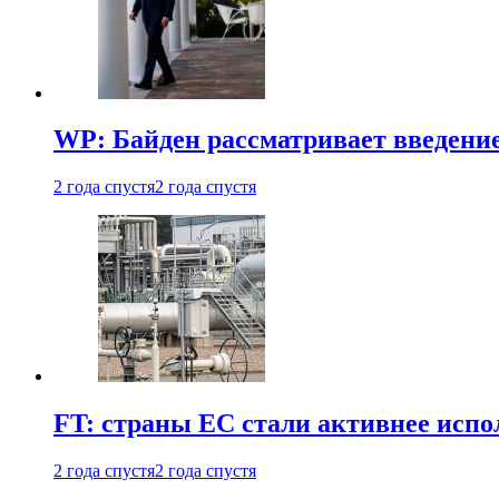
WP: Байден рассматривает введени
2 года спустя
2 года спустя
FT: страны ЕС стали активнее испол
2 года спустя
2 года спустя