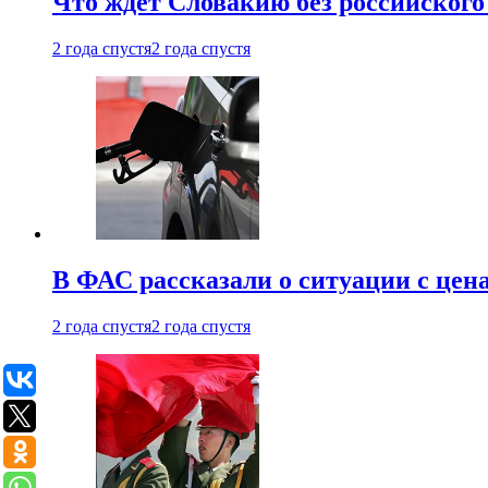
Что ждет Словакию без российского 
2 года спустя
2 года спустя
В ФАС рассказали о ситуации с цен
2 года спустя
2 года спустя