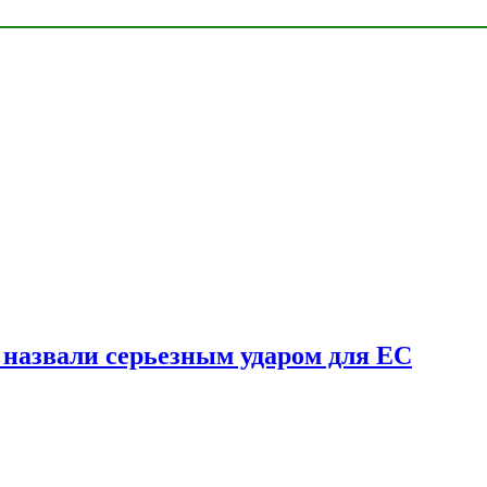
у назвали серьезным ударом для ЕС