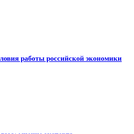
ловия работы российской экономики