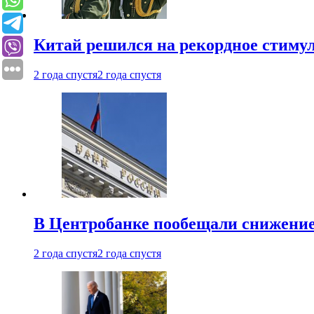
Китай решился на рекордное стиму
2 года спустя
2 года спустя
В Центробанке пообещали снижени
2 года спустя
2 года спустя