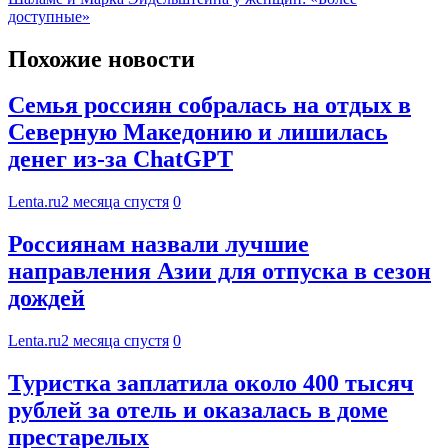
доступные»
Похожие новости
Семья россиян собралась на отдых в
Северную Македонию и лишилась
денег из-за ChatGPT
Lenta.ru
2 месяца спустя
0
Россиянам назвали лучшие
направления Азии для отпуска в сезон
дождей
Lenta.ru
2 месяца спустя
0
Туристка заплатила около 400 тысяч
рублей за отель и оказалась в доме
престарелых