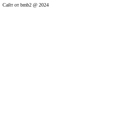
Сайт от bmb2 @ 2024