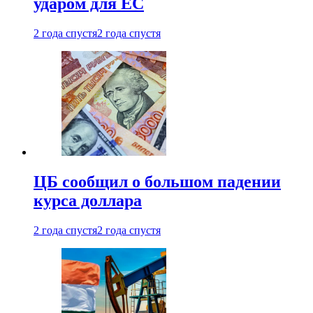
ударом для ЕС
2 года спустя
2 года спустя
ЦБ сообщил о большом падении
курса доллара
2 года спустя
2 года спустя