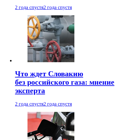
2 года спустя
2 года спустя
Что ждет Словакию
без российского газа: мнение
эксперта
2 года спустя
2 года спустя