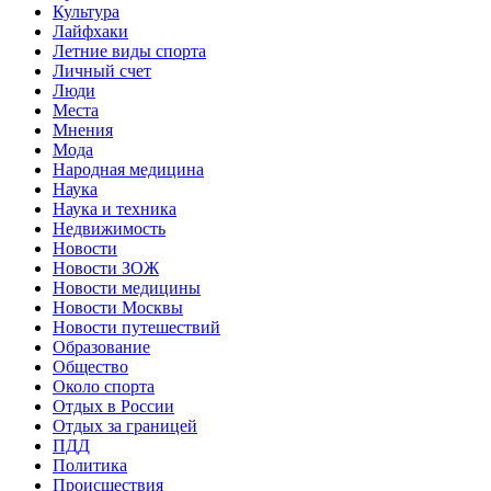
Культура
Лайфхаки
Летние виды спорта
Личный счет
Люди
Места
Мнения
Мода
Народная медицина
Наука
Наука и техника
Недвижимость
Новости
Новости ЗОЖ
Новости медицины
Новости Москвы
Новости путешествий
Образование
Общество
Около спорта
Отдых в России
Отдых за границей
ПДД
Политика
Происшествия