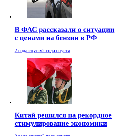
В ФАС рассказали о ситуации
с ценами на бензин в РФ
2 года спустя
2 года спустя
Китай решился на рекордное
стимулирование экономики