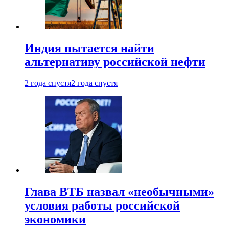
Индия пытается найти
альтернативу российской нефти
2 года спустя
2 года спустя
Глава ВТБ назвал «необычными»
условия работы российской
экономики