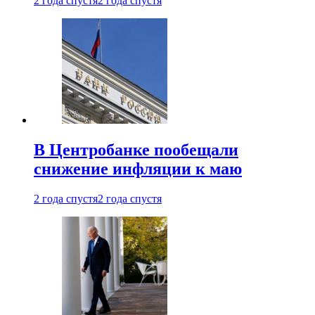
2 года спустя
2 года спустя
В Центробанке пообещали
снижение инфляции к маю
2 года спустя
2 года спустя