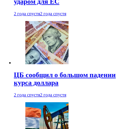
ударом для ЕС
2 года спустя
2 года спустя
ЦБ сообщил о большом падении
курса доллара
2 года спустя
2 года спустя