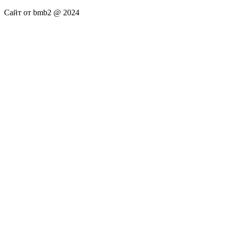
Сайт от bmb2 @ 2024