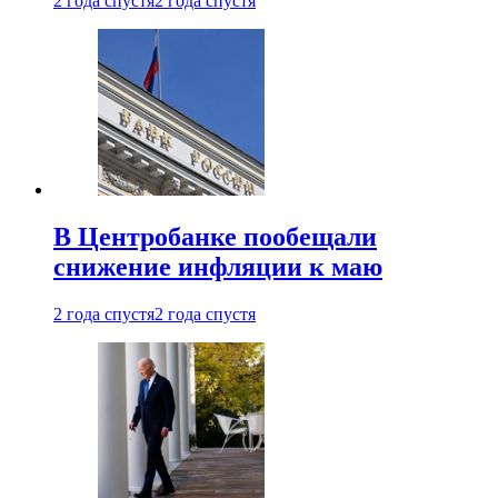
2 года спустя
2 года спустя
В Центробанке пообещали
снижение инфляции к маю
2 года спустя
2 года спустя