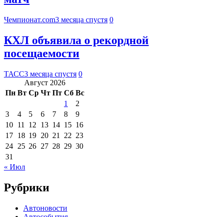
Чемпионат.com
3 месяца спустя
0
КХЛ объявила о рекордной
посещаемости
ТАСС
3 месяца спустя
0
Август 2026
Пн
Вт
Ср
Чт
Пт
Сб
Вс
1
2
3
4
5
6
7
8
9
10
11
12
13
14
15
16
17
18
19
20
21
22
23
24
25
26
27
28
29
30
31
« Июл
Рубрики
Автоновости
Автособытия