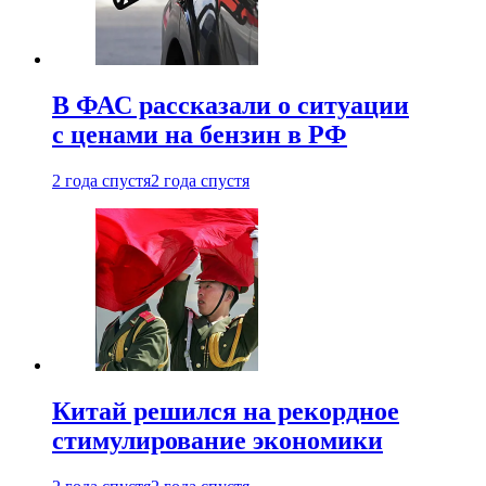
В ФАС рассказали о ситуации
с ценами на бензин в РФ
2 года спустя
2 года спустя
Китай решился на рекордное
стимулирование экономики