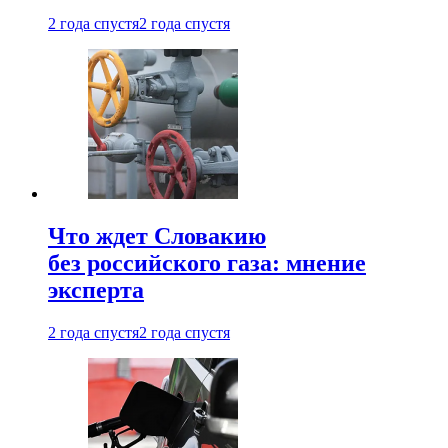
2 года спустя
2 года спустя
Что ждет Словакию
без российского газа: мнение
эксперта
2 года спустя
2 года спустя