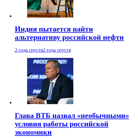
Индия пытается найти
альтернативу российской нефти
2 года спустя
2 года спустя
Глава ВТБ назвал «необычными»
условия работы российской
экономики