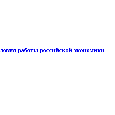
ловия работы российской экономики