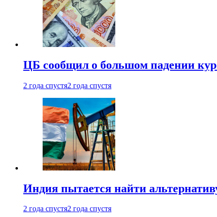
ЦБ сообщил о большом падении кур
2 года спустя
2 года спустя
Индия пытается найти альтернатив
2 года спустя
2 года спустя