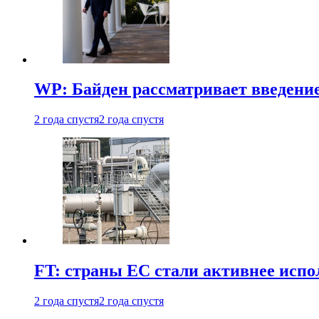
WP: Байден рассматривает введени
2 года спустя
2 года спустя
FT: страны ЕС стали активнее испол
2 года спустя
2 года спустя