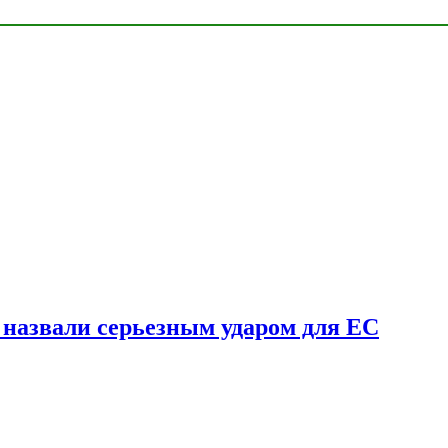
у назвали серьезным ударом для ЕС