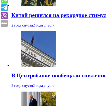
Китай решился на рекордное стиму
2 года спустя
2 года спустя
В Центробанке пообещали снижени
2 года спустя
2 года спустя