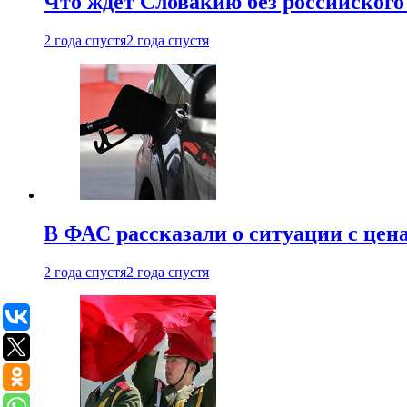
Что ждет Словакию без российского 
2 года спустя
2 года спустя
В ФАС рассказали о ситуации с цен
2 года спустя
2 года спустя