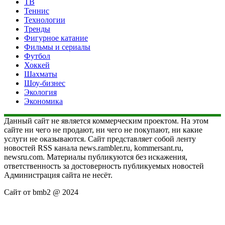
ТВ
Теннис
Технологии
Тренды
Фигурное катание
Фильмы и сериалы
Футбол
Хоккей
Шахматы
Шоу-бизнес
Экология
Экономика
Данный сайт не является коммерческим проектом. На этом
сайте ни чего не продают, ни чего не покупают, ни какие
услуги не оказываются. Сайт представляет собой ленту
новостей RSS канала news.rambler.ru, kommersant.ru,
newsru.com. Материалы публикуются без искажения,
ответственность за достоверность публикуемых новостей
Администрация сайта не несёт.
Сайт от bmb2 @ 2024