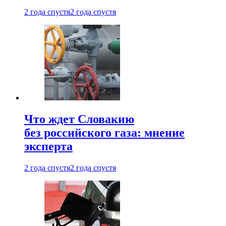
2 года спустя
2 года спустя
Что ждет Словакию
без российского газа: мнение
эксперта
2 года спустя
2 года спустя