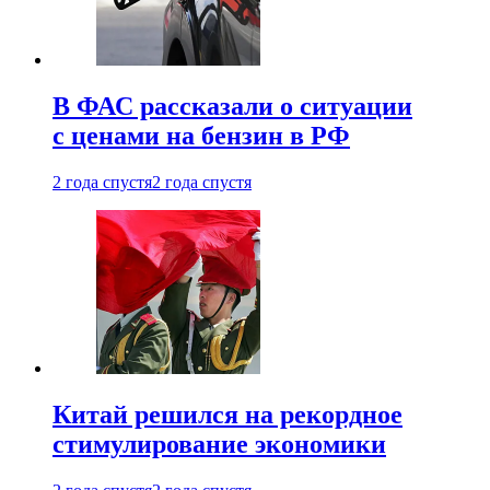
В ФАС рассказали о ситуации
с ценами на бензин в РФ
2 года спустя
2 года спустя
Китай решился на рекордное
стимулирование экономики