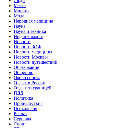
Люди
Места
Мнения
Мода
Народная медицина
Наука
Наука и техника
Недвижимость
Новости
Новости ЗОЖ
Новости медицины
Новости Москвы
Новости путешествий
Образование
Общество
Около спорта
Отдых в России
Отдых за границей
ПДД
Политика
Происшествия
Психология
Рынки
Сериалы
Спорт