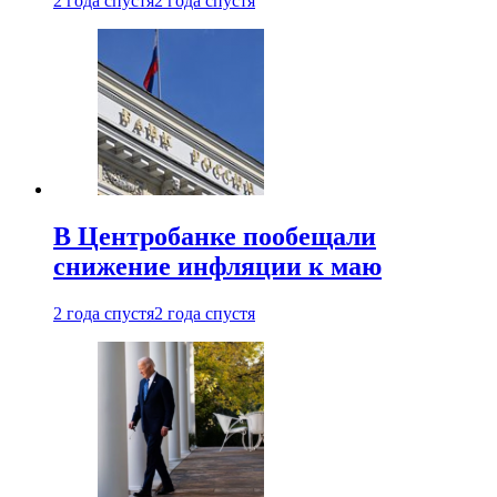
2 года спустя
2 года спустя
В Центробанке пообещали
снижение инфляции к маю
2 года спустя
2 года спустя