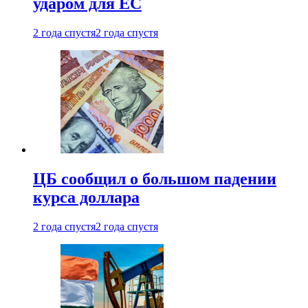
ударом для ЕС
2 года спустя
2 года спустя
ЦБ сообщил о большом падении
курса доллара
2 года спустя
2 года спустя