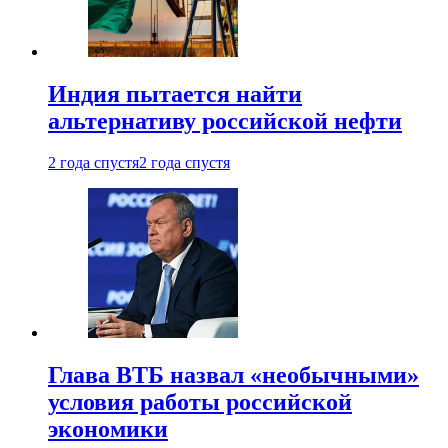
Индия пытается найти
альтернативу российской нефти
2 года спустя
2 года спустя
Глава ВТБ назвал «необычными»
условия работы российской
экономики