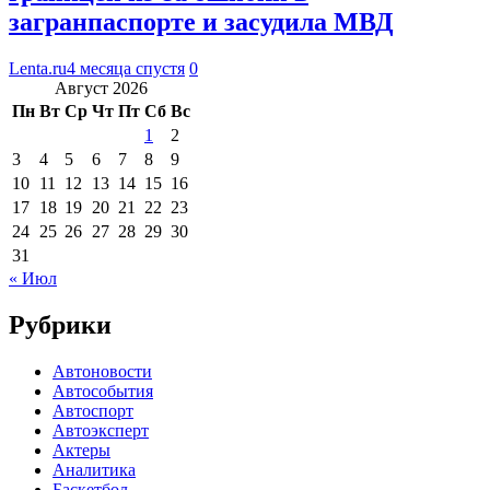
загранпаспорте и засудила МВД
Lenta.ru
4 месяца спустя
0
Август 2026
Пн
Вт
Ср
Чт
Пт
Сб
Вс
1
2
3
4
5
6
7
8
9
10
11
12
13
14
15
16
17
18
19
20
21
22
23
24
25
26
27
28
29
30
31
« Июл
Рубрики
Автоновости
Автособытия
Автоспорт
Автоэксперт
Актеры
Аналитика
Баскетбол