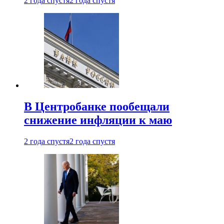
2 года спустя
2 года спустя
В Центробанке пообещали
снижение инфляции к маю
2 года спустя
2 года спустя