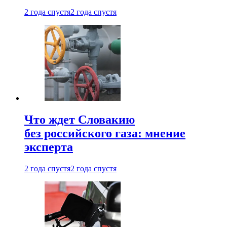
2 года спустя
2 года спустя
Что ждет Словакию
без российского газа: мнение
эксперта
2 года спустя
2 года спустя