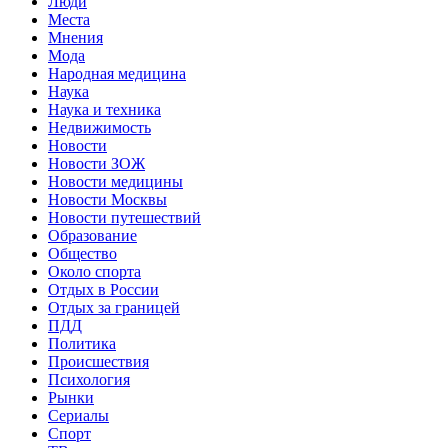
Люди
Места
Мнения
Мода
Народная медицина
Наука
Наука и техника
Недвижимость
Новости
Новости ЗОЖ
Новости медицины
Новости Москвы
Новости путешествий
Образование
Общество
Около спорта
Отдых в России
Отдых за границей
ПДД
Политика
Происшествия
Психология
Рынки
Сериалы
Спорт