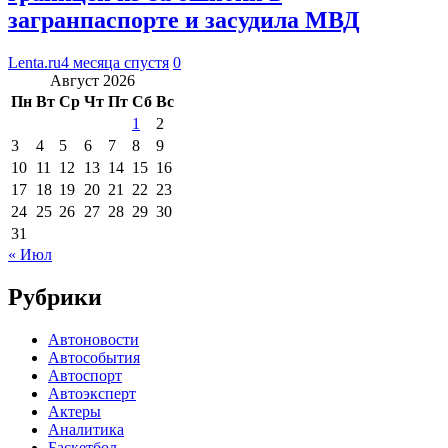
загранпаспорте и засудила МВД
Lenta.ru
4 месяца спустя
0
Август 2026
Пн
Вт
Ср
Чт
Пт
Сб
Вс
1
2
3
4
5
6
7
8
9
10
11
12
13
14
15
16
17
18
19
20
21
22
23
24
25
26
27
28
29
30
31
« Июл
Рубрики
Автоновости
Автособытия
Автоспорт
Автоэксперт
Актеры
Аналитика
Баскетбол