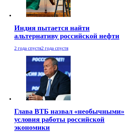
Индия пытается найти
альтернативу российской нефти
2 года спустя
2 года спустя
Глава ВТБ назвал «необычными»
условия работы российской
экономики