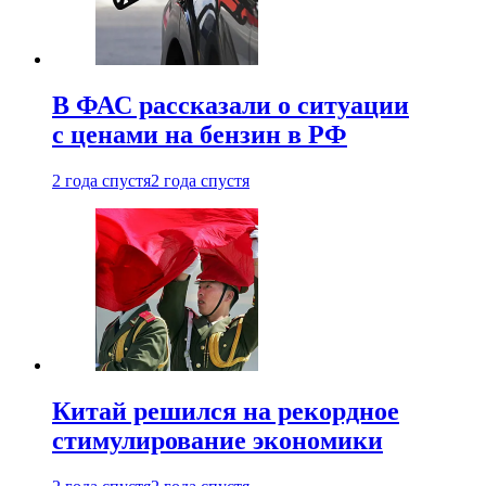
В ФАС рассказали о ситуации
с ценами на бензин в РФ
2 года спустя
2 года спустя
Китай решился на рекордное
стимулирование экономики