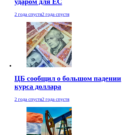
ударом для ЕС
2 года спустя
2 года спустя
ЦБ сообщил о большом падении
курса доллара
2 года спустя
2 года спустя