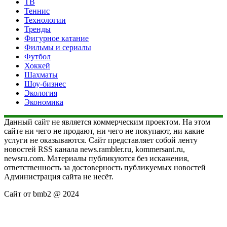
ТВ
Теннис
Технологии
Тренды
Фигурное катание
Фильмы и сериалы
Футбол
Хоккей
Шахматы
Шоу-бизнес
Экология
Экономика
Данный сайт не является коммерческим проектом. На этом
сайте ни чего не продают, ни чего не покупают, ни какие
услуги не оказываются. Сайт представляет собой ленту
новостей RSS канала news.rambler.ru, kommersant.ru,
newsru.com. Материалы публикуются без искажения,
ответственность за достоверность публикуемых новостей
Администрация сайта не несёт.
Сайт от bmb2 @ 2024