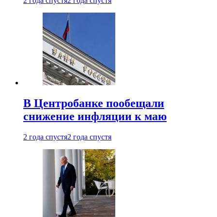
2 года спустя
2 года спустя
В Центробанке пообещали
снижение инфляции к маю
2 года спустя
2 года спустя