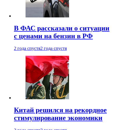
В ФАС рассказали о ситуации
с ценами на бензин в РФ
2 года спустя
2 года спустя
Китай решился на рекордное
стимулирование экономики