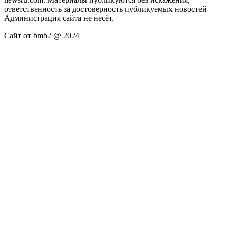
ответственность за достоверность публикуемых новостей
Администрация сайта не несёт.
Сайт от bmb2 @ 2024