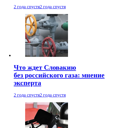
2 года спустя
2 года спустя
Что ждет Словакию
без российского газа: мнение
эксперта
2 года спустя
2 года спустя