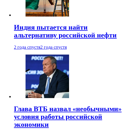
Индия пытается найти
альтернативу российской нефти
2 года спустя
2 года спустя
Глава ВТБ назвал «необычными»
условия работы российской
экономики