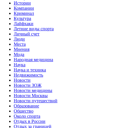
Истории
Компании
Криминал
Культура
Лайфхаки
Летние виды спорта
Личный счет
Люди
Места
Мнения
Мода
Народная медицина
Наука
Наука и техника
Недвижимость
Новости
Новости ЗОЖ
Новости медицины
Новости Москвы
Новости путешествий
Образование
Общество
Около спорта
Отдых в России
Отдых за границей