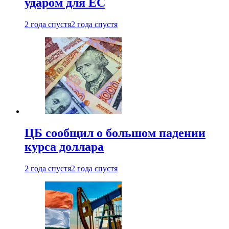
ударом для ЕС
2 года спустя
2 года спустя
ЦБ сообщил о большом падении
курса доллара
2 года спустя
2 года спустя