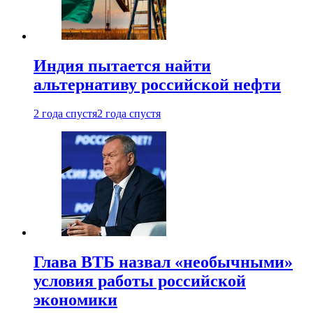
Индия пытается найти
альтернативу российской нефти
2 года спустя
2 года спустя
Глава ВТБ назвал «необычными»
условия работы российской
экономики