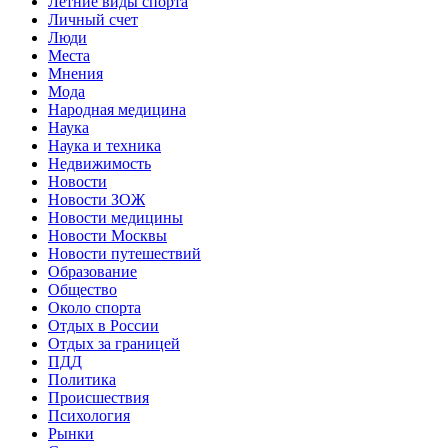
Летние виды спорта
Личный счет
Люди
Места
Мнения
Мода
Народная медицина
Наука
Наука и техника
Недвижимость
Новости
Новости ЗОЖ
Новости медицины
Новости Москвы
Новости путешествий
Образование
Общество
Около спорта
Отдых в России
Отдых за границей
ПДД
Политика
Происшествия
Психология
Рынки