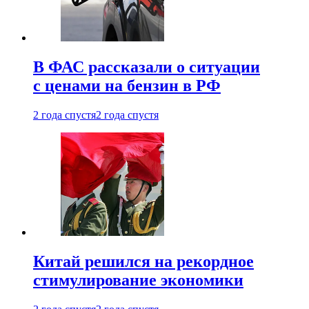
В ФАС рассказали о ситуации
с ценами на бензин в РФ
2 года спустя
2 года спустя
Китай решился на рекордное
стимулирование экономики