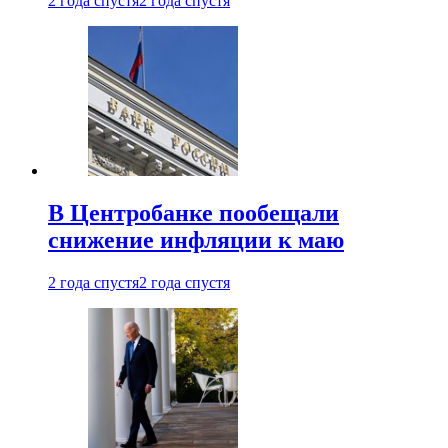
2 года спустя
2 года спустя
В Центробанке пообещали
снижение инфляции к маю
2 года спустя
2 года спустя