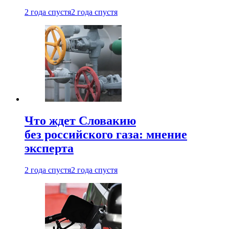
2 года спустя
2 года спустя
Что ждет Словакию
без российского газа: мнение
эксперта
2 года спустя
2 года спустя