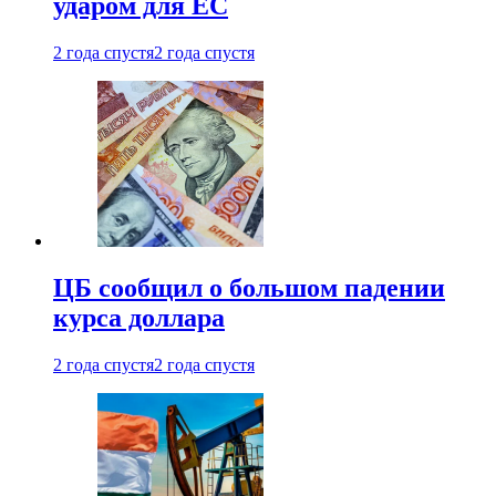
ударом для ЕС
2 года спустя
2 года спустя
ЦБ сообщил о большом падении
курса доллара
2 года спустя
2 года спустя