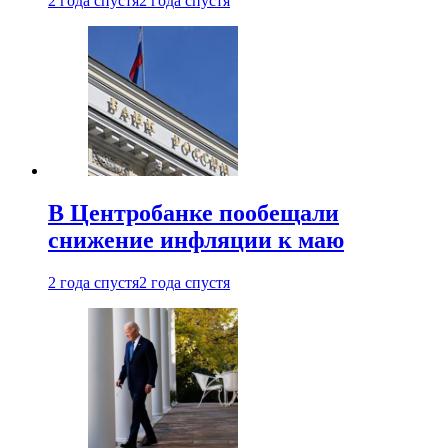
2 года спустя
2 года спустя
В Центробанке пообещали
снижение инфляции к маю
2 года спустя
2 года спустя