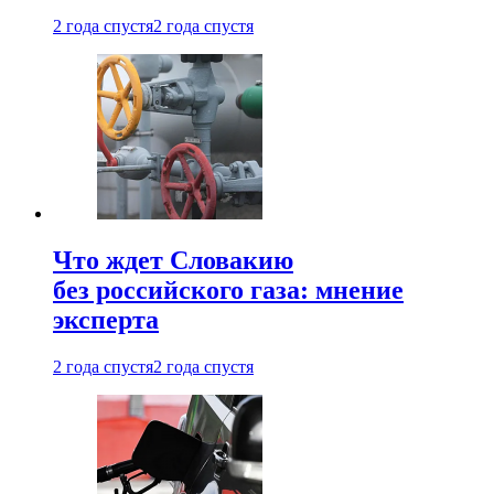
2 года спустя
2 года спустя
Что ждет Словакию
без российского газа: мнение
эксперта
2 года спустя
2 года спустя