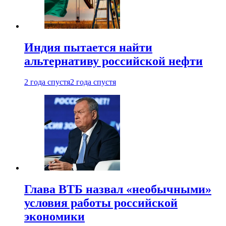
Индия пытается найти
альтернативу российской нефти
2 года спустя
2 года спустя
Глава ВТБ назвал «необычными»
условия работы российской
экономики