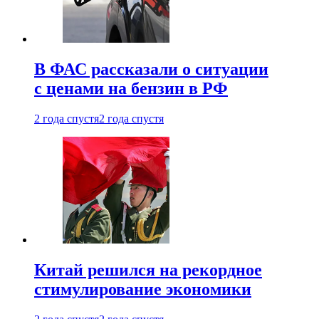
В ФАС рассказали о ситуации
с ценами на бензин в РФ
2 года спустя
2 года спустя
Китай решился на рекордное
стимулирование экономики