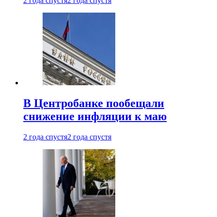
2 года спустя
2 года спустя
В Центробанке пообещали
снижение инфляции к маю
2 года спустя
2 года спустя