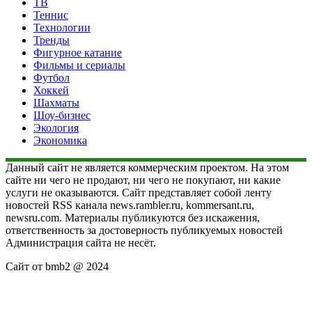
ТВ
Теннис
Технологии
Тренды
Фигурное катание
Фильмы и сериалы
Футбол
Хоккей
Шахматы
Шоу-бизнес
Экология
Экономика
Данный сайт не является коммерческим проектом. На этом
сайте ни чего не продают, ни чего не покупают, ни какие
услуги не оказываются. Сайт представляет собой ленту
новостей RSS канала news.rambler.ru, kommersant.ru,
newsru.com. Материалы публикуются без искажения,
ответственность за достоверность публикуемых новостей
Администрация сайта не несёт.
Сайт от bmb2 @ 2024