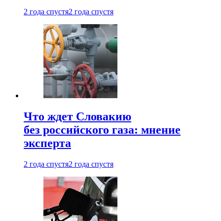
2 года спустя
2 года спустя
Что ждет Словакию
без российского газа: мнение
эксперта
2 года спустя
2 года спустя