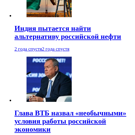
Индия пытается найти
альтернативу российской нефти
2 года спустя
2 года спустя
Глава ВТБ назвал «необычными»
условия работы российской
экономики