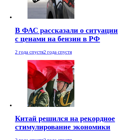
В ФАС рассказали о ситуации
с ценами на бензин в РФ
2 года спустя
2 года спустя
Китай решился на рекордное
стимулирование экономики