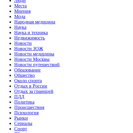
Люди
Места
Мнения
Мода
Народная медицина
Наука
Наука и техника
Недвижимость
Новости
Новости ЗОЖ
Новости медицины
Новости Москвы
Новости путешествий
Образование
Общество
Около спорта
Отдых в России
Отдых за границей
ПДД
Политика
Происшествия
Психология
Рынки
Сериалы
Спорт