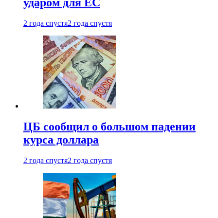
ударом для ЕС
2 года спустя
2 года спустя
ЦБ сообщил о большом падении
курса доллара
2 года спустя
2 года спустя