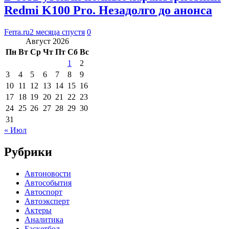
Redmi K100 Pro. Незадолго до анонса
Ferra.ru
2 месяца спустя
0
Август 2026
Пн
Вт
Ср
Чт
Пт
Сб
Вс
1
2
3
4
5
6
7
8
9
10
11
12
13
14
15
16
17
18
19
20
21
22
23
24
25
26
27
28
29
30
31
« Июл
Рубрики
Автоновости
Автособытия
Автоспорт
Автоэксперт
Актеры
Аналитика
Баскетбол