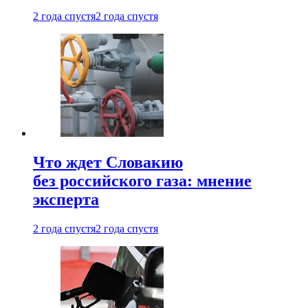
2 года спустя
2 года спустя
Что ждет Словакию
без российского газа: мнение
эксперта
2 года спустя
2 года спустя