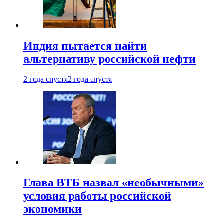
Индия пытается найти
альтернативу российской нефти
2 года спустя
2 года спустя
Глава ВТБ назвал «необычными»
условия работы российской
экономики