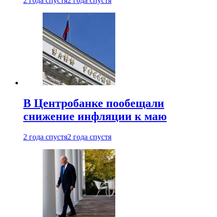
2 года спустя
2 года спустя
В Центробанке пообещали
снижение инфляции к маю
2 года спустя
2 года спустя