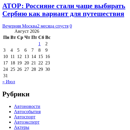
АТОР: Россияне стали чаще выбирать
Сербию как вариант для путешествия
Вечерняя Москва
2 месяца спустя
0
Август 2026
Пн
Вт
Ср
Чт
Пт
Сб
Вс
1
2
3
4
5
6
7
8
9
10
11
12
13
14
15
16
17
18
19
20
21
22
23
24
25
26
27
28
29
30
31
« Июл
Рубрики
Автоновости
Автособытия
Автоспорт
Автоэксперт
Актеры