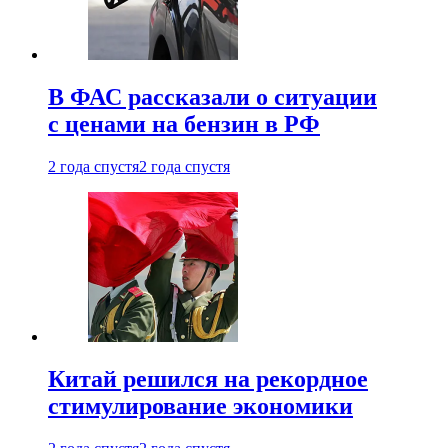
В ФАС рассказали о ситуации
с ценами на бензин в РФ
2 года спустя
2 года спустя
Китай решился на рекордное
стимулирование экономики