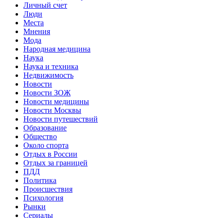
Личный счет
Люди
Места
Мнения
Мода
Народная медицина
Наука
Наука и техника
Недвижимость
Новости
Новости ЗОЖ
Новости медицины
Новости Москвы
Новости путешествий
Образование
Общество
Около спорта
Отдых в России
Отдых за границей
ПДД
Политика
Происшествия
Психология
Рынки
Сериалы