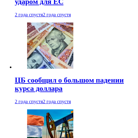
ударом для ЕС
2 года спустя
2 года спустя
ЦБ сообщил о большом падении
курса доллара
2 года спустя
2 года спустя