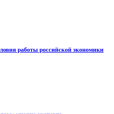
ловия работы российской экономики