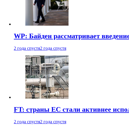
WP: Байден рассматривает введени
2 года спустя
2 года спустя
FT: страны ЕС стали активнее испол
2 года спустя
2 года спустя