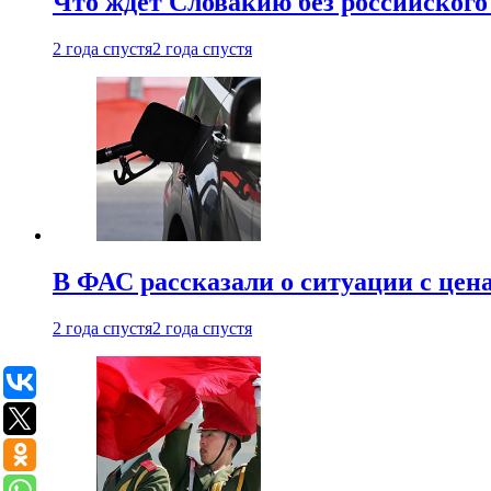
Что ждет Словакию без российского 
2 года спустя
2 года спустя
В ФАС рассказали о ситуации с цен
2 года спустя
2 года спустя