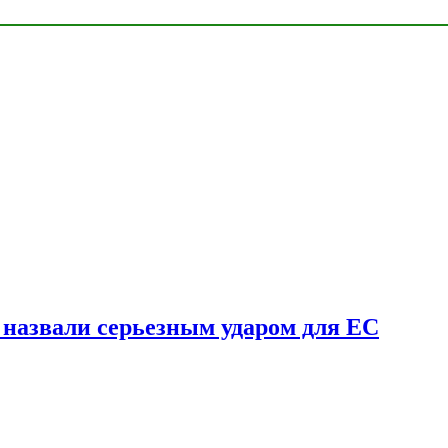
у назвали серьезным ударом для ЕС