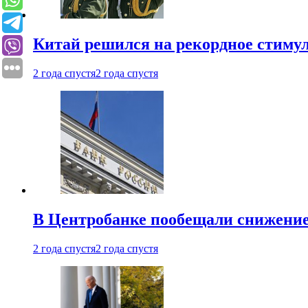
Китай решился на рекордное стиму
2 года спустя
2 года спустя
В Центробанке пообещали снижени
2 года спустя
2 года спустя