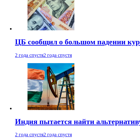
ЦБ сообщил о большом падении кур
2 года спустя
2 года спустя
Индия пытается найти альтернатив
2 года спустя
2 года спустя