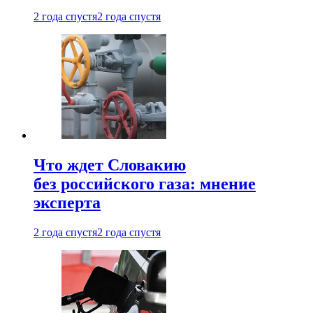
2 года спустя
2 года спустя
Что ждет Словакию
без российского газа: мнение
эксперта
2 года спустя
2 года спустя