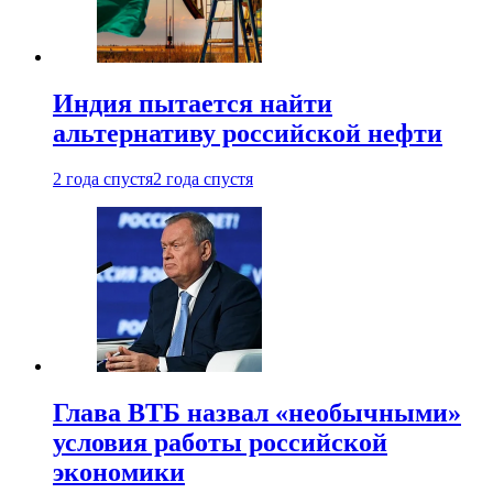
Индия пытается найти
альтернативу российской нефти
2 года спустя
2 года спустя
Глава ВТБ назвал «необычными»
условия работы российской
экономики