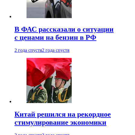
В ФАС рассказали о ситуации
с ценами на бензин в РФ
2 года спустя
2 года спустя
Китай решился на рекордное
стимулирование экономики