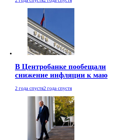
2 года спустя
2 года спустя
В Центробанке пообещали
снижение инфляции к маю
2 года спустя
2 года спустя