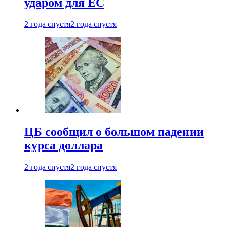
ударом для ЕС
2 года спустя
2 года спустя
ЦБ сообщил о большом падении
курса доллара
2 года спустя
2 года спустя