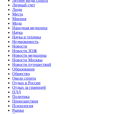
Летние виды спорта
Личный счет
Люди
Места
Мнения
Мода
Народная медицина
Наука
Наука и техника
Недвижимость
Новости
Новости ЗОЖ
Новости медицины
Новости Москвы
Новости путешествий
Образование
Общество
Около спорта
Отдых в России
Отдых за границей
ПДД
Политика
Происшествия
Психология
Рынки