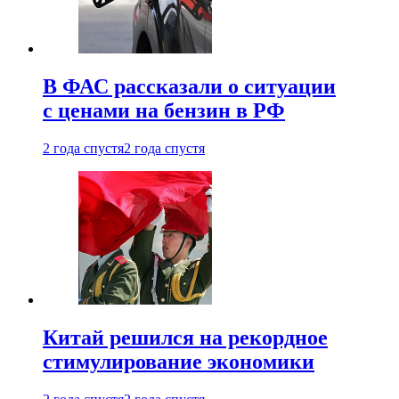
В ФАС рассказали о ситуации
с ценами на бензин в РФ
2 года спустя
2 года спустя
Китай решился на рекордное
стимулирование экономики