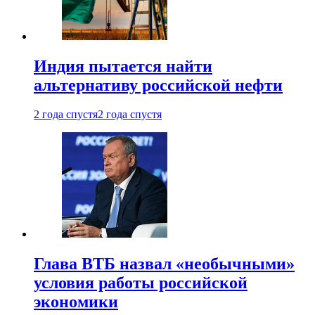
Индия пытается найти
альтернативу российской нефти
2 года спустя
2 года спустя
Глава ВТБ назвал «необычными»
условия работы российской
экономики