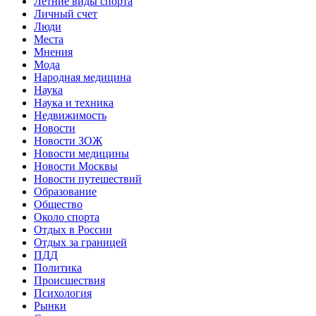
Летние виды спорта
Личный счет
Люди
Места
Мнения
Мода
Народная медицина
Наука
Наука и техника
Недвижимость
Новости
Новости ЗОЖ
Новости медицины
Новости Москвы
Новости путешествий
Образование
Общество
Около спорта
Отдых в России
Отдых за границей
ПДД
Политика
Происшествия
Психология
Рынки