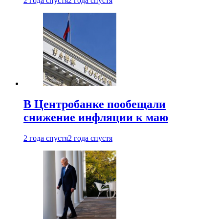
2 года спустя
2 года спустя
В Центробанке пообещали
снижение инфляции к маю
2 года спустя
2 года спустя