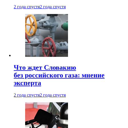
2 года спустя
2 года спустя
Что ждет Словакию
без российского газа: мнение
эксперта
2 года спустя
2 года спустя