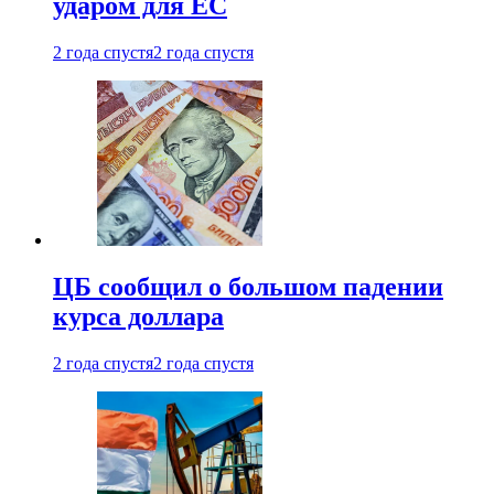
ударом для ЕС
2 года спустя
2 года спустя
ЦБ сообщил о большом падении
курса доллара
2 года спустя
2 года спустя