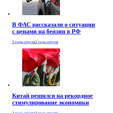
В ФАС рассказали о ситуации
с ценами на бензин в РФ
2 года спустя
2 года спустя
Китай решился на рекордное
стимулирование экономики