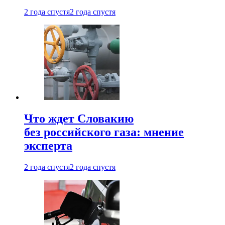
2 года спустя
2 года спустя
Что ждет Словакию
без российского газа: мнение
эксперта
2 года спустя
2 года спустя