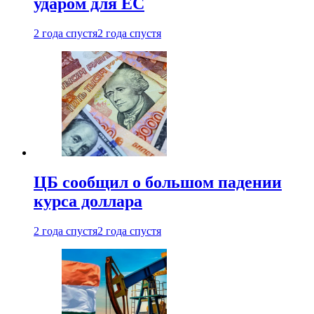
ударом для ЕС
2 года спустя
2 года спустя
ЦБ сообщил о большом падении
курса доллара
2 года спустя
2 года спустя