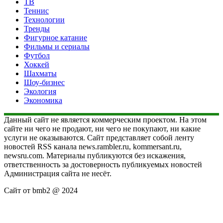
ТВ
Теннис
Технологии
Тренды
Фигурное катание
Фильмы и сериалы
Футбол
Хоккей
Шахматы
Шоу-бизнес
Экология
Экономика
Данный сайт не является коммерческим проектом. На этом
сайте ни чего не продают, ни чего не покупают, ни какие
услуги не оказываются. Сайт представляет собой ленту
новостей RSS канала news.rambler.ru, kommersant.ru,
newsru.com. Материалы публикуются без искажения,
ответственность за достоверность публикуемых новостей
Администрация сайта не несёт.
Сайт от bmb2 @ 2024