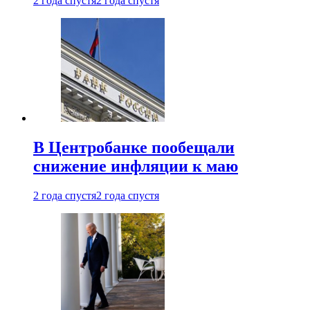
2 года спустя
2 года спустя
В Центробанке пообещали
снижение инфляции к маю
2 года спустя
2 года спустя