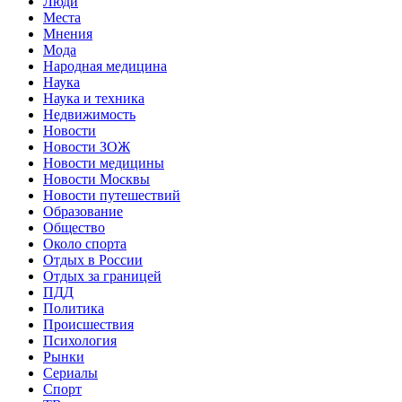
Люди
Места
Мнения
Мода
Народная медицина
Наука
Наука и техника
Недвижимость
Новости
Новости ЗОЖ
Новости медицины
Новости Москвы
Новости путешествий
Образование
Общество
Около спорта
Отдых в России
Отдых за границей
ПДД
Политика
Происшествия
Психология
Рынки
Сериалы
Спорт