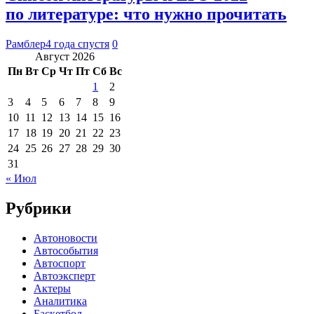
по литературе: что нужно прочитать
Рамблер
4 года спустя
0
Август 2026
Пн
Вт
Ср
Чт
Пт
Сб
Вс
1
2
3
4
5
6
7
8
9
10
11
12
13
14
15
16
17
18
19
20
21
22
23
24
25
26
27
28
29
30
31
« Июл
Рубрики
Автоновости
Автособытия
Автоспорт
Автоэксперт
Актеры
Аналитика
Баскетбол