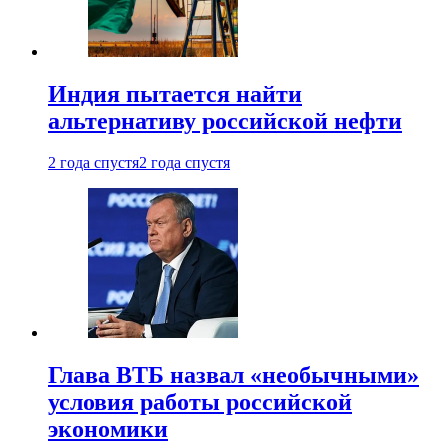
Индия пытается найти
альтернативу российской нефти
2 года спустя
2 года спустя
Глава ВТБ назвал «необычными»
условия работы российской
экономики