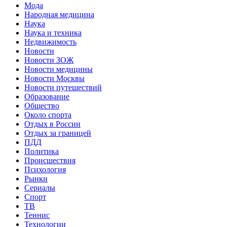
Мода
Народная медицина
Наука
Наука и техника
Недвижимость
Новости
Новости ЗОЖ
Новости медицины
Новости Москвы
Новости путешествий
Образование
Общество
Около спорта
Отдых в России
Отдых за границей
ПДД
Политика
Происшествия
Психология
Рынки
Сериалы
Спорт
ТВ
Теннис
Технологии