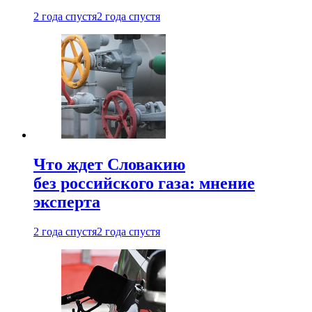
2 года спустя
2 года спустя
Что ждет Словакию
без российского газа: мнение
эксперта
2 года спустя
2 года спустя