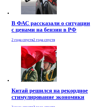
В ФАС рассказали о ситуации
с ценами на бензин в РФ
2 года спустя
2 года спустя
Китай решился на рекордное
стимулирование экономики