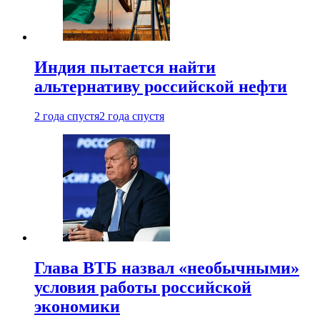
Индия пытается найти
альтернативу российской нефти
2 года спустя
2 года спустя
Глава ВТБ назвал «необычными»
условия работы российской
экономики