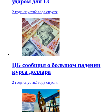
ударом для ЕС
2 года спустя
2 года спустя
ЦБ сообщил о большом падении
курса доллара
2 года спустя
2 года спустя