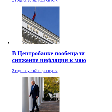
2 года спустя
2 года спустя
В Центробанке пообещали
снижение инфляции к маю
2 года спустя
2 года спустя