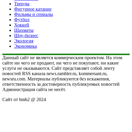
Тренды
Фигурное катание
Фильмы и сериалы
Футбол
Хоккей
Шахматы
Шоу-бизнес
Экология
Экономика
Данный сайт не является коммерческим проектом. На этом
сайте ни чего не продают, ни чего не покупают, ни какие
услуги не оказываются. Сайт представляет собой ленту
новостей RSS канала news.rambler.ru, kommersant.ru,
newsru.com. Материалы публикуются без искажения,
ответственность за достоверность публикуемых новостей
Администрация сайта не несёт.
Сайт от bmb2 @ 2024